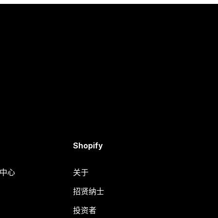
Shopify
助中心
关于
招贤纳士
投资者