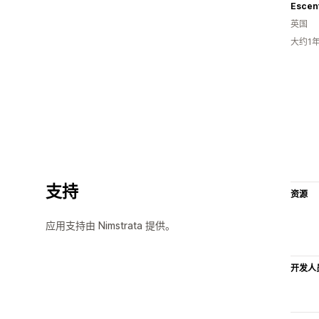
Escen
英国
大约1
支持
资源
应用支持由 Nimstrata 提供。
开发人