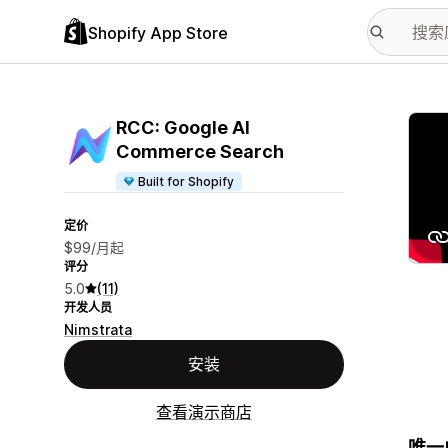
Shopify App Store
配图
RCC: Google AI
Commerce Search
Built for Shopify
定价
$99/月起
评分
5.0
(11)
开发人员
Nimstrata
安装
查看演示商店
唯一