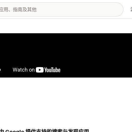
图库
由 Google 提供支持的搜索与发现应用