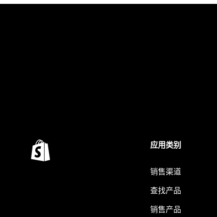
应用类别
销售渠道
查找产品
销售产品