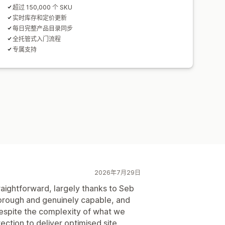
超过 150,000 个 SKU
实时库存和定价更新
每日完整产品目录同步
全托管式入门流程
专属支持
2026年7月29日
aightforward, largely thanks to Seb
horough and genuinely capable, and
despite the complexity of what we
ection to deliver optimised site