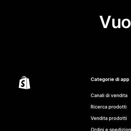
Vuo
Categorie di app
Canali di vendita
Ricerca prodotti
Vendita prodotti
Ordini e spedizion