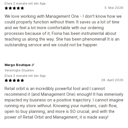
Etwa 2 monate mit der App
5. Mai 2026
We love working with Management One - I don't know how we
could properly function without them. It saves us a lot of time
and we feel a lot more comfortable with our ordering
processes because of it. Fiona has been instrumental about
teaching us along the way. She has been phenomenal! It is an
outstanding service and we could not be happier.
Margo Boutique
Vereinigte Staaten
Etwa 2 monate mit der App
28. April 2026
Retail orbit is an incredibly powerful tool and I cannot
recommend it (and Management One) enough! It has immensely
impacted my business on a positive trajectory. I cannot imagine
running my store without. Knowing your numbers, cash flow,
open to buy planning, and more is SO crucial, and with the
power of Retail Orbit and Management, it is made easy!