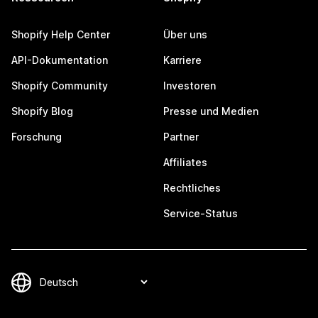
Shopify Help Center
Über uns
API-Dokumentation
Karriere
Shopify Community
Investoren
Shopify Blog
Presse und Medien
Forschung
Partner
Affiliates
Rechtliches
Service-Status