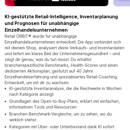
KI-gestützte Retail-Intelligence, Inventarplanung
und Prognosen für unabhängige
Einzelhandelsunternehmen
Retail ORBIT® wurde für unabhängige
Einzelhandelsunternehmen entwickelt. Die App verbindet sich
mit deinem Shop, analysiert deine Verkaufs- und Inventardaten
und liefert ein klares Bild der Unternehmensgesundheit – und
zeigt dir genau, was du tun musst. Du erhältst
branchenspezifische Benchmarks, Health-Scores und einen
dedizierten Aktionsplan, gestützt auf 40 Jahre
Einzelhandelserfahrung und spezialisiertes Retail-Coaching.
Entwickelt, um mit dir zu wachsen.
KI-gestützte Inventaranalyse, die die Reichweite in Wochen
nach Kategorie anzeigt
Grundlagen des Open-to-Buy-Plans, erklärt mit einfachen,
informativen Tools und Ressourcen
Branchen-Benchmark-Vergleiche, um zu sehen, wo du
wirklich stehst
Kategorien mit Über- oder Unterbestand dank KI sofort