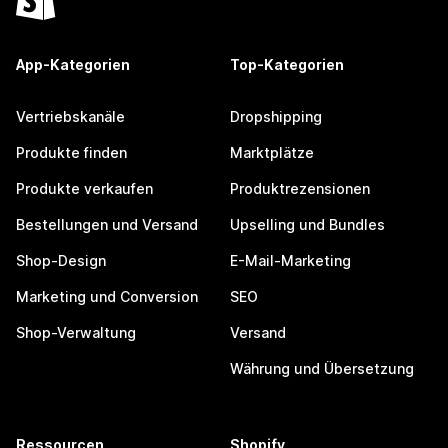
App-Kategorien
Top-Kategorien
Vertriebskanäle
Dropshipping
Produkte finden
Marktplätze
Produkte verkaufen
Produktrezensionen
Bestellungen und Versand
Upselling und Bundles
Shop-Design
E-Mail-Marketing
Marketing und Conversion
SEO
Shop-Verwaltung
Versand
Währung und Übersetzung
Ressourcen
Shopify