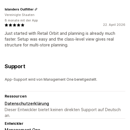
Islanders Outfitter
Vereinigte Staaten
8 monate mit der App
22. April 2026
Just started with Retail Orbit and planning is already much
faster. Setup was easy and the class-level view gives real
structure for multi-store planning.
Support
App-Support wird von Management One bereitgestellt.
Ressourcen
Datenschutzerklärung
Dieser Entwickler bietet keinen direkten Support auf Deutsch
an.
Entwickler
Management One