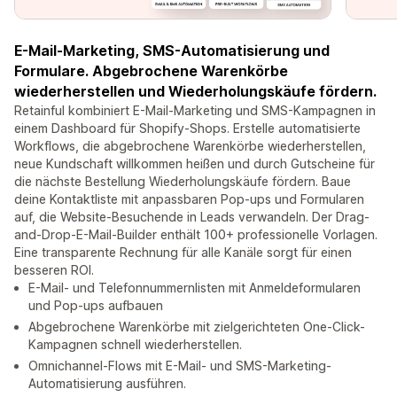
E-Mail-Marketing, SMS-Automatisierung und
Formulare. Abgebrochene Warenkörbe
wiederherstellen und Wiederholungskäufe fördern.
Retainful kombiniert E-Mail-Marketing und SMS-Kampagnen in
einem Dashboard für Shopify-Shops. Erstelle automatisierte
Workflows, die abgebrochene Warenkörbe wiederherstellen,
neue Kundschaft willkommen heißen und durch Gutscheine für
die nächste Bestellung Wiederholungskäufe fördern. Baue
deine Kontaktliste mit anpassbaren Pop-ups und Formularen
auf, die Website-Besuchende in Leads verwandeln. Der Drag-
and-Drop-E-Mail-Builder enthält 100+ professionelle Vorlagen.
Eine transparente Rechnung für alle Kanäle sorgt für einen
besseren ROI.
E-Mail- und Telefonnummernlisten mit Anmeldeformularen
und Pop-ups aufbauen
Abgebrochene Warenkörbe mit zielgerichteten One-Click-
Kampagnen schnell wiederherstellen.
Omnichannel-Flows mit E-Mail- und SMS-Marketing-
Automatisierung ausführen.