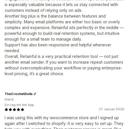
is especially valuable because it lets us stay connected with
customers instead of relying only on ads.
Another big plus is the balance between features and
simplicity. Many email platforms are either too basic or overly
complex and expensive. Retainful sits perfectly in the middle —
powerful enough to build real retention systems, but intuitive
enough for a small team to manage daily.
Support has also been responsive and helpful whenever
needed.
Overall, Retainful is a very practical retention tool — not just
another email sender. If you want to increase repeat customers
without overcomplicating your workflow or paying enterprise-
level pricing, it’s a great choice.
TheCrochetDolls
Irland
Ein tag mit der App
27. Januar 2026
I was using this with my woocommerce store and I signed up
again after I switched to shopify. It is very easy to set up. They