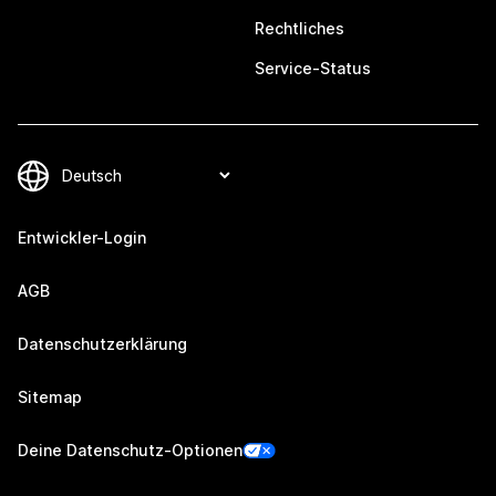
Rechtliches
Service-Status
Entwickler-Login
AGB
Datenschutzerklärung
Sitemap
Deine Datenschutz-Optionen