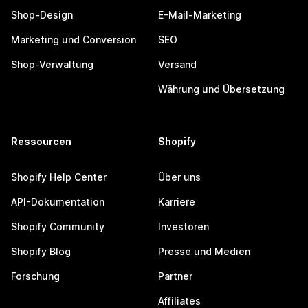
Shop-Design
E-Mail-Marketing
Marketing und Conversion
SEO
Shop-Verwaltung
Versand
Währung und Übersetzung
Ressourcen
Shopify
Shopify Help Center
Über uns
API-Dokumentation
Karriere
Shopify Community
Investoren
Shopify Blog
Presse und Medien
Forschung
Partner
Affiliates