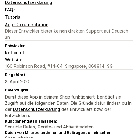
Datenschutzerklärung
FAQs
Tutorial
App-Dokumentation
Dieser Entwickler bietet keinen direkten Support auf Deutsch
an.
Entwickler
Retainful
Website
160 Robinson Road, #14-04, Singapore, 068914, SG
Eingeführt
8. April 2020
Datenzugriff
Damit diese App in deinem Shop funktioniert, benötigt sie
Zugriff auf die folgenden Daten. Die Gründe dafür findest du in
der
Datenschutzerklärung
des Entwicklers bzw. der
Entwicklerin.
Kund:innendaten einsehen:
Sensible Daten, Geräte- und Aktivitätsdaten
Daten von Mitarbeiter:innen und Beitragenden einsehen: