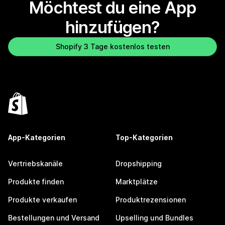
Möchtest du eine App
hinzufügen?
Shopify 3 Tage kostenlos testen
App-Kategorien
Top-Kategorien
Vertriebskanäle
Dropshipping
Produkte finden
Marktplätze
Produkte verkaufen
Produktrezensionen
Bestellungen und Versand
Upselling und Bundles