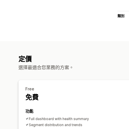
類別
定價
選擇最適合您業務的方案。
Free
免費
功能
Full dashboard with health summary
Segment distribution and trends