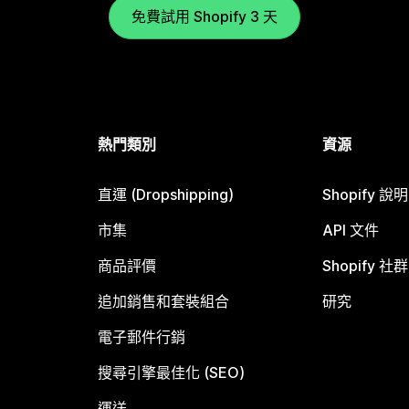
免費試用 Shopify 3 天
熱門類別
資源
直運 (Dropshipping)
Shopify 說
市集
API 文件
商品評價
Shopify 社群
追加銷售和套裝組合
研究
電子郵件行銷
搜尋引擎最佳化 (SEO)
運送