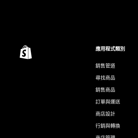
應用程式類別
銷售管道
尋找商品
銷售商品
訂單與運送
商店設計
行銷與轉換
商店管理