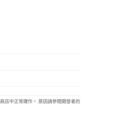
商店中正常運作。 原因請參閱開發者的