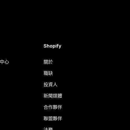
Shopify
明中心
關於
職缺
投資人
新聞媒體
合作夥伴
聯盟夥伴
法務