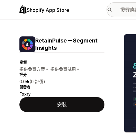
Shopify App Store
主要
RetainPulse ‒ Segment
Insights
定價
提供免費方案。 提供免費試用。
評分
0.0
(0 評價)
開發者
Foxry
安裝