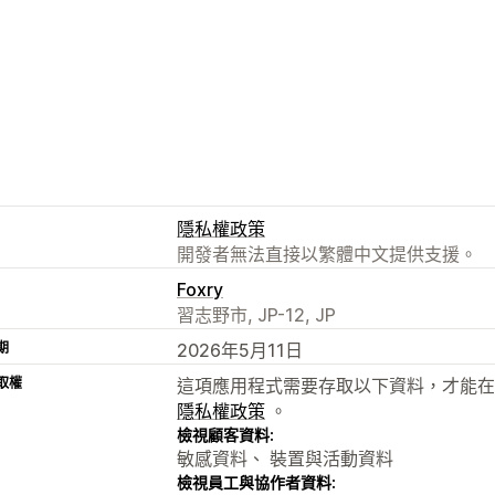
隱私權政策
開發者無法直接以繁體中文提供支援。
Foxry
習志野市, JP-12, JP
期
2026年5月11日
取權
這項應用程式需要存取以下資料，才能在
隱私權政策
。
檢視顧客資料:
敏感資料、 裝置與活動資料
檢視員工與協作者資料: