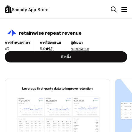
Shopify App Store
retainwise repeat revenue
การกำหนดราคา
การให้คะแนน
ผู้พัฒนา
ฟรี
5.0
(3)
retainwise
ติดตั้ง