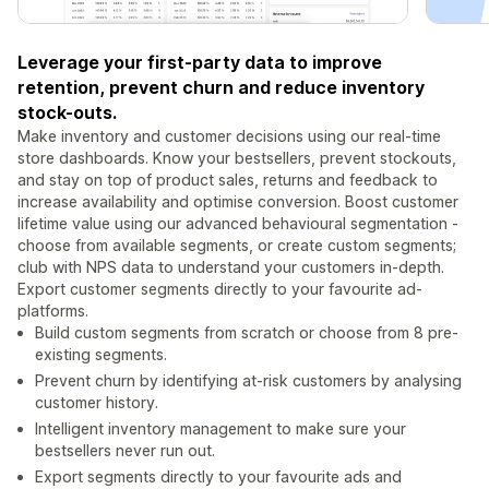
Leverage your first-party data to improve
retention, prevent churn and reduce inventory
stock-outs.
Make inventory and customer decisions using our real-time
store dashboards. Know your bestsellers, prevent stockouts,
and stay on top of product sales, returns and feedback to
increase availability and optimise conversion. Boost customer
lifetime value using our advanced behavioural segmentation -
choose from available segments, or create custom segments;
club with NPS data to understand your customers in-depth.
Export customer segments directly to your favourite ad-
platforms.
Build custom segments from scratch or choose from 8 pre-
existing segments.
Prevent churn by identifying at-risk customers by analysing
customer history.
Intelligent inventory management to make sure your
bestsellers never run out.
Export segments directly to your favourite ads and