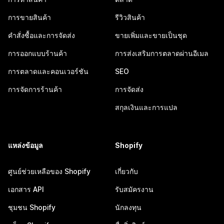
การขายสินค้า
รีวิวสินค้า
คำสั่งซื้อและการจัดส่ง
ขายเพิ่มและขายเป็นชุด
การออกแบบร้านค้า
การส่งเสริมการตลาดผ่านอีเมล
การตลาดและคอนเวอร์ชัน
SEO
การจัดการร้านค้า
การจัดส่ง
สกุลเงินและการแปล
แหล่งข้อมูล
Shopify
ศูนย์ช่วยเหลือของ Shopify
เกี่ยวกับ
เอกสาร API
รับสมัครงาน
ชุมชน Shopify
นักลงทุน