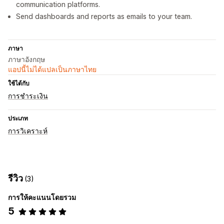
communication platforms.
Send dashboards and reports as emails to your team.
ภาษา
ภาษาอังกฤษ
แอปนี้ไม่ได้แปลเป็นภาษาไทย
ใช้ได้กับ
การชำระเงิน
ประเภท
การวิเคราะห์
รีวิว
(3)
การให้คะแนนโดยรวม
5