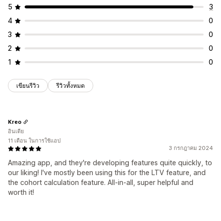
5
3
4
0
3
0
2
0
1
0
เขียนรีวิว
รีวิวทั้งหมด
Kreo
อินเดีย
11 เดือน ในการใช้แอป
3 กรกฎาคม 2024
Amazing app, and they're developing features quite quickly, to
our liking! I've mostly been using this for the LTV feature, and
the cohort calculation feature. All-in-all, super helpful and
worth it!