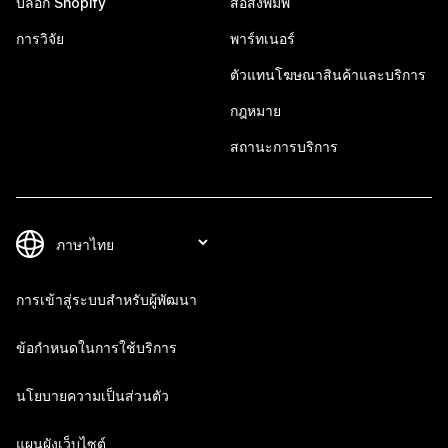
บล็อก Shopify
สื่อสิ่งพิมพ์
การวิจัย
พาร์ทเนอร์
ตัวแทนโฆษณาสินค้าและบริการ
กฎหมาย
สถานะการบริการ
การเข้าสู่ระบบสำหรับผู้พัฒนา
ข้อกำหนดในการใช้บริการ
นโยบายความเป็นส่วนตัว
แผนผังเว็บไซต์