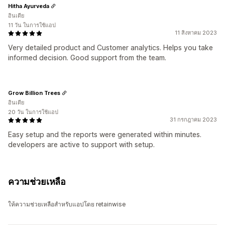
Hitha Ayurveda
อินเดีย
11 วัน ในการใช้แอป
11 สิงหาคม 2023
Very detailed product and Customer analytics. Helps you take
informed decision. Good support from the team.
Grow Billion Trees
อินเดีย
20 วัน ในการใช้แอป
31 กรกฎาคม 2023
Easy setup and the reports were generated within minutes.
developers are active to support with setup.
ความช่วยเหลือ
ให้ความช่วยเหลือสำหรับแอปโดย retainwise