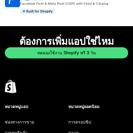
ทั้งหมด 175 รีวิว
Facebook Pixel & Meta Pixel (CAPI) with Feed & Catalog
Built for Shopify
ต้องการเพิ่มแอปใช่ไหม
ทดลองใช้งาน Shopify ฟรี 3 วัน
หมวดหมู่แอป
หมวดหมู่ยอดนิยม
ช่องทางการขาย
การดรอปชิป
การหาสินค้า
ตลาด