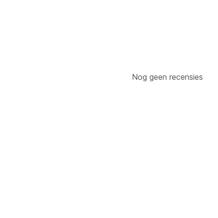
Nog geen recensies