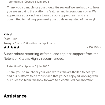
RetentionX a répondu 5 juin 2026
Thank you so much for your thoughtful review! We are happy to hear
you are enjoying the platforms features and integrations so far. We
appreciate your kindness towards our support team and are
committed to helping you meet your goals every step of the way!
Kith
États-Unis
Presque 3 ans d’utilisation de l’application
7 mai 2026
Super robust reporting offered, and top tier support from the
RetentionX team. Highly recommended.
RetentionX a répondu 5 juin 2026
Thank you so much for your kind words! We are thrilled to hear you
find our platform to be robust and that you've enjoyed working with
our success team. We look forward to a continued collaboration!
Assistance