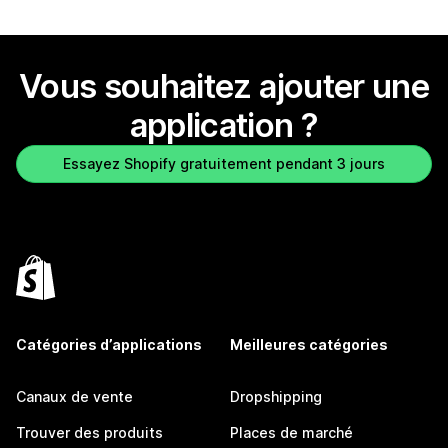
Vous souhaitez ajouter une
application ?
Essayez Shopify gratuitement pendant 3 jours
Catégories d’applications
Meilleures catégories
Canaux de vente
Dropshipping
Trouver des produits
Places de marché