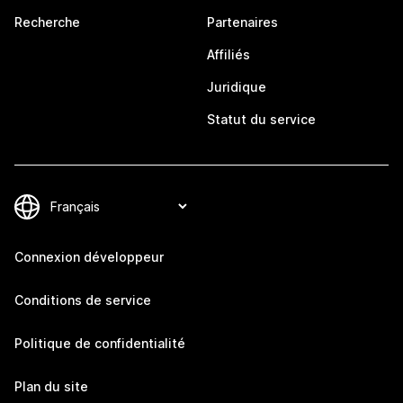
Recherche
Partenaires
Affiliés
Juridique
Statut du service
Connexion développeur
Conditions de service
Politique de confidentialité
Plan du site