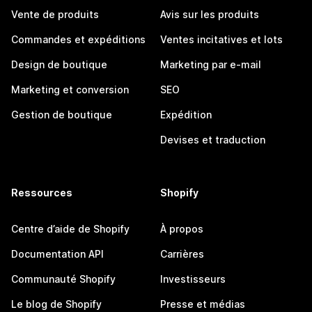
Vente de produits
Avis sur les produits
Commandes et expéditions
Ventes incitatives et lots
Design de boutique
Marketing par e-mail
Marketing et conversion
SEO
Gestion de boutique
Expédition
Devises et traduction
Ressources
Shopify
Centre d’aide de Shopify
À propos
Documentation API
Carrières
Communauté Shopify
Investisseurs
Le blog de Shopify
Presse et médias