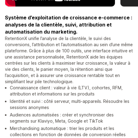
Système d’exploitation de croissance e-commerce :
analyses de la clientèle, suivi, attribution et
automatisation du marketing.
RetentionX unifie l’analyse de la clientèle, le suivi des
conversions, l’attribution et l’automatisation au sein d’une même
plateforme. Grâce à plus de 100 outils, une interface intuitive et
une assistance personnalisée, RetentionX aide les équipes
centrées sur les clients à maximiser leur croissance, la valeur à
vie des clients, le panier moyen, la rétention ainsi que
l’acquisition, et à assurer une croissance rentable tout en
simplifiant leur pile technologique.
Connaissance client : valeur à vie (LTV), cohortes, RFM,
attribution et informations sur les produits
Identité et suivi : côté serveur, multi-appareils. Résoudre les
sessions anonymes
Audiences automatisées : créer et synchroniser des
segments sur Klaviyo, Meta, Google et TikTok
Merchandising automatique : trier les produits et les
collections en fonction de données de conversion réelles