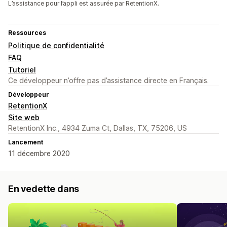
L’assistance pour l’appli est assurée par RetentionX.
Ressources
Politique de confidentialité
FAQ
Tutoriel
Ce développeur n’offre pas d’assistance directe en Français.
Développeur
RetentionX
Site web
RetentionX Inc., 4934 Zuma Ct, Dallas, TX, 75206, US
Lancement
11 décembre 2020
En vedette dans