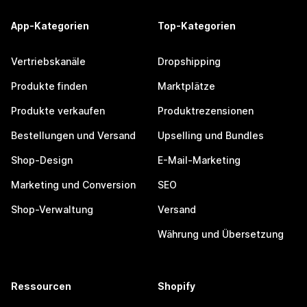
App-Kategorien
Top-Kategorien
Vertriebskanäle
Dropshipping
Produkte finden
Marktplätze
Produkte verkaufen
Produktrezensionen
Bestellungen und Versand
Upselling und Bundles
Shop-Design
E-Mail-Marketing
Marketing und Conversion
SEO
Shop-Verwaltung
Versand
Währung und Übersetzung
Ressourcen
Shopify