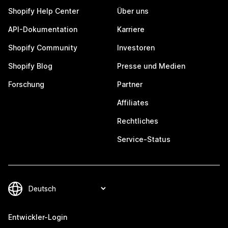
Shopify Help Center
Über uns
API-Dokumentation
Karriere
Shopify Community
Investoren
Shopify Blog
Presse und Medien
Forschung
Partner
Affiliates
Rechtliches
Service-Status
Entwickler-Login