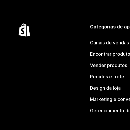
Categorias de ap
Canais de vendas
Encontrar produt
Vender produtos
Pedidos e frete
Design da loja
Marketing e conv
Gerenciamento de