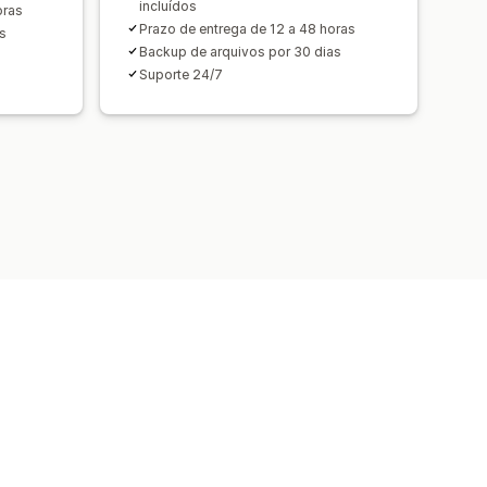
incluídos
oras
Prazo de entrega de 12 a 48 horas
s
Backup de arquivos por 30 dias
Suporte 24/7