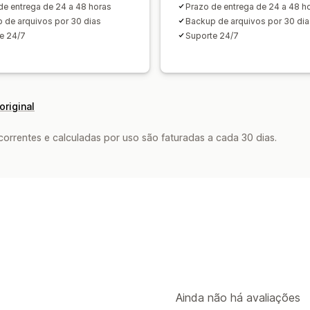
de entrega de 24 a 48 horas
Prazo de entrega de 24 a 48 h
 de arquivos por 30 dias
Backup de arquivos por 30 dia
e 24/7
Suporte 24/7
original
rrentes e calculadas por uso são faturadas a cada 30 dias.
Ainda não há avaliações