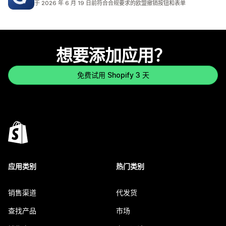
于 2026 年 6 月 19 日前符合合规要求的欧盟撤销按钮和表单
想要添加应用？
免费试用 Shopify 3 天
应用类别
热门类别
销售渠道
代发货
查找产品
市场