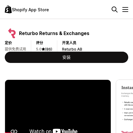
Shopify App Store
Returbo Returns & Exchanges
定价
评分
开发人员
提供免费试用
5.0
(86)
Returbo AB
安装