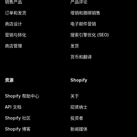
销售产品
产品评论
订单和发货
增销和捆绑销售
商店设计
电子邮件营销
营销与转化
搜索引擎优化 (SEO)
商店管理
发货
货币和翻译
资源
Shopify
Shopify 帮助中心
关于
API 文档
招贤纳士
Shopify 社区
投资者
Shopify 博客
新闻媒体