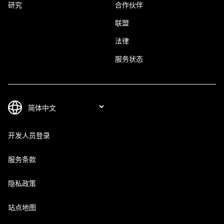
研究
合作伙伴
联盟
法律
服务状态
开发人员登录
服务条款
隐私政策
站点地图