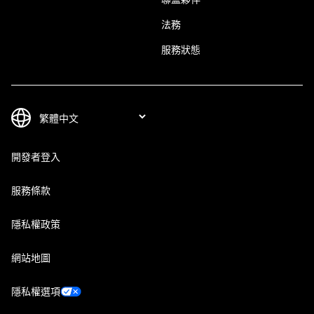
法務
服務狀態
開發者登入
服務條款
隱私權政策
網站地圖
隱私權選項