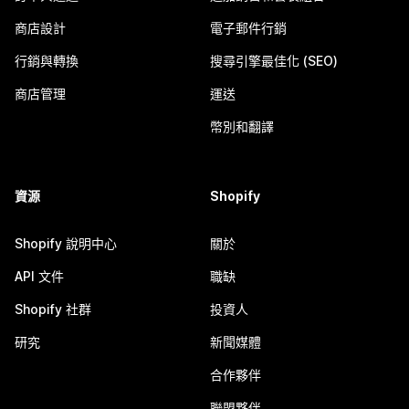
商店設計
電子郵件行銷
行銷與轉換
搜尋引擎最佳化 (SEO)
商店管理
運送
幣別和翻譯
資源
Shopify
Shopify 說明中心
關於
API 文件
職缺
Shopify 社群
投資人
研究
新聞媒體
合作夥伴
聯盟夥伴