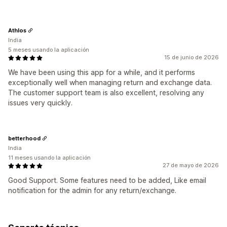
Athlos
India
5 meses usando la aplicación
15 de junio de 2026
We have been using this app for a while, and it performs
exceptionally well when managing return and exchange data.
The customer support team is also excellent, resolving any
issues very quickly.
betterhood
India
11 meses usando la aplicación
27 de mayo de 2026
Good Support. Some features need to be added, Like email
notification for the admin for any return/exchange.