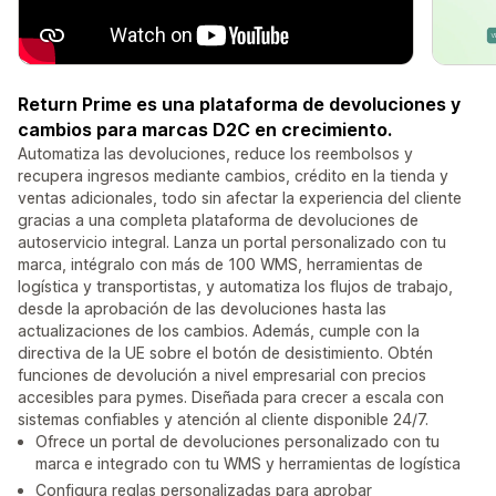
Return Prime es una plataforma de devoluciones y
cambios para marcas D2C en crecimiento.
Automatiza las devoluciones, reduce los reembolsos y
recupera ingresos mediante cambios, crédito en la tienda y
ventas adicionales, todo sin afectar la experiencia del cliente
gracias a una completa plataforma de devoluciones de
autoservicio integral. Lanza un portal personalizado con tu
marca, intégralo con más de 100 WMS, herramientas de
logística y transportistas, y automatiza los flujos de trabajo,
desde la aprobación de las devoluciones hasta las
actualizaciones de los cambios. Además, cumple con la
directiva de la UE sobre el botón de desistimiento. Obtén
funciones de devolución a nivel empresarial con precios
accesibles para pymes. Diseñada para crecer a escala con
sistemas confiables y atención al cliente disponible 24/7.
Ofrece un portal de devoluciones personalizado con tu
marca e integrado con tu WMS y herramientas de logística
Configura reglas personalizadas para aprobar