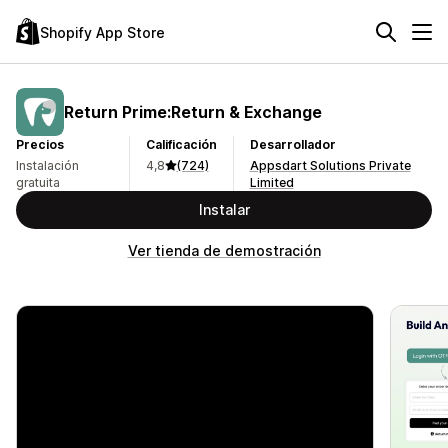
Shopify App Store
Return Prime:Return & Exchange
Precios
Calificación
Desarrollador
Instalación
4,8
(724)
Appsdart Solutions Private
gratuita
Limited
Instalar
Ver tienda de demostración