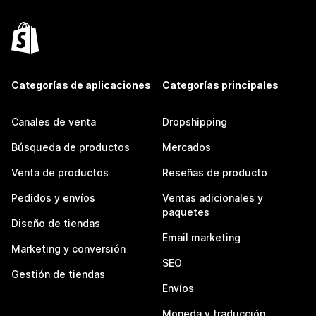
Categorías de aplicaciones
Categorías principales
Canales de venta
Dropshipping
Búsqueda de productos
Mercados
Venta de productos
Reseñas de producto
Pedidos y envíos
Ventas adicionales y
paquetes
Diseño de tiendas
Email marketing
Marketing y conversión
SEO
Gestión de tiendas
Envíos
Moneda y traducción