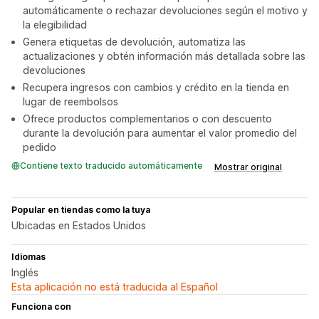
automáticamente o rechazar devoluciones según el motivo y
la elegibilidad
Genera etiquetas de devolución, automatiza las
actualizaciones y obtén información más detallada sobre las
devoluciones
Recupera ingresos con cambios y crédito en la tienda en
lugar de reembolsos
Ofrece productos complementarios o con descuento
durante la devolución para aumentar el valor promedio del
pedido
Contiene texto traducido automáticamente
Mostrar original
Popular en tiendas como la tuya
Ubicadas en Estados Unidos
Idiomas
Inglés
Esta aplicación no está traducida al Español
Funciona con