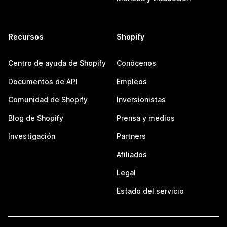
Recursos
Shopify
Centro de ayuda de Shopify
Conócenos
Documentos de API
Empleos
Comunidad de Shopify
Inversionistas
Blog de Shopify
Prensa y medios
Investigación
Partners
Afiliados
Legal
Estado del servicio