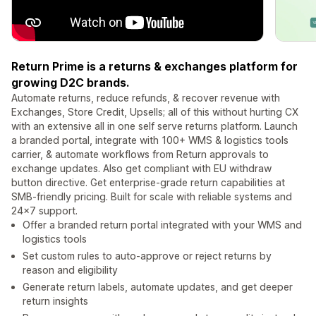
Return Prime is a returns & exchanges platform for
growing D2C brands.
Automate returns, reduce refunds, & recover revenue with
Exchanges, Store Credit, Upsells; all of this without hurting CX
with an extensive all in one self serve returns platform. Launch
a branded portal, integrate with 100+ WMS & logistics tools
carrier, & automate workflows from Return approvals to
exchange updates. Also get compliant with EU withdraw
button directive. Get enterprise-grade return capabilities at
SMB-friendly pricing. Built for scale with reliable systems and
24×7 support.
Offer a branded return portal integrated with your WMS and
logistics tools
Set custom rules to auto-approve or reject returns by
reason and eligibility
Generate return labels, automate updates, and get deeper
return insights