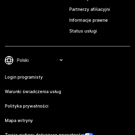
Partnerzy afiliacyjni
Informacje prawne
Status usługi
Login programisty
Warunki świadczenia usług
Polityka prywatności
Mapa witryny
Twoje wybory dotyczące prywatności