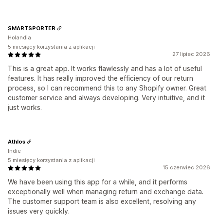
SMARTSPORTER
Holandia
5 miesięcy korzystania z aplikacji
27 lipiec 2026
This is a great app. It works flawlessly and has a lot of useful
features. It has really improved the efficiency of our return
process, so I can recommend this to any Shopify owner. Great
customer service and always developing. Very intuitive, and it
just works.
Athlos
Indie
5 miesięcy korzystania z aplikacji
15 czerwiec 2026
We have been using this app for a while, and it performs
exceptionally well when managing return and exchange data.
The customer support team is also excellent, resolving any
issues very quickly.