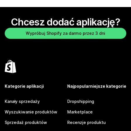
Chcesz dodać aplikację?
Wypróbuj Shopify za darmo przez 3 dni
Kategorie aplikacji
Najpopularniejsze kategorie
Kanały sprzedaży
Dropshipping
Wyszukiwanie produktów
Marketplace
Sprzedaż produktów
Recenzje produktu