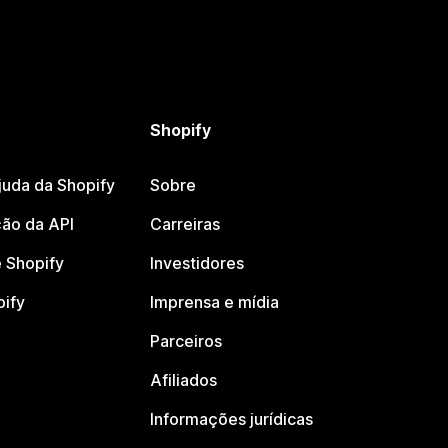
Shopify
juda da Shopify
Sobre
ão da API
Carreiras
 Shopify
Investidores
pify
Imprensa e mídia
Parceiros
Afiliados
Informações jurídicas