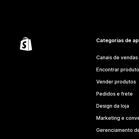
Categorias de ap
Canais de vendas
Encontrar produt
Vender produtos
Pedidos e frete
Design da loja
Marketing e conv
Gerenciamento de