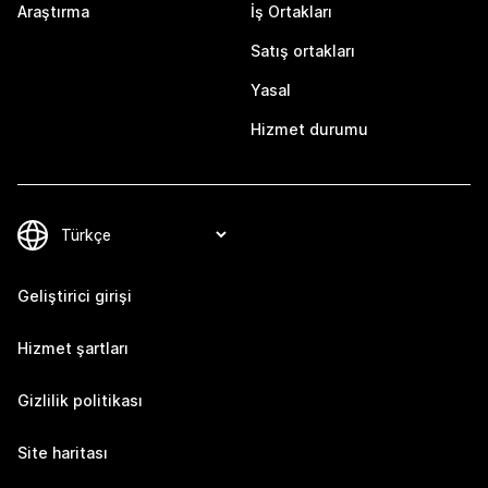
Araştırma
İş Ortakları
Satış ortakları
Yasal
Hizmet durumu
Geliştirici girişi
Hizmet şartları
Gizlilik politikası
Site haritası