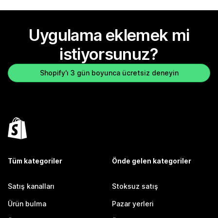
Uygulama eklemek mi
istiyorsunuz?
Shopify'ı 3 gün boyunca ücretsiz deneyin
Tüm kategoriler
Önde gelen kategoriler
Satış kanalları
Stoksuz satış
Ürün bulma
Pazar yerleri