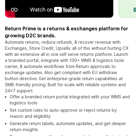
Return Prime is a returns & exchanges platform for
growing D2C brands.
Automate returns, reduce refunds, & recover revenue with
Exchanges, Store Credit, Upsells; all of this without hurting CX
with an extensive all in one self serve returns platform. Launch
a branded portal, integrate with 100+ WMS & logistics tools
carrier, & automate workflows from Return approvals to
exchange updates. Also get compliant with EU withdraw
button directive. Get enterprise-grade return capabilities at
SMB-friendly pricing. Built for scale with reliable systems and
24×7 support.
Offer a branded return portal integrated with your WMS and
logistics tools
Set custom rules to auto-approve or reject returns by
reason and eligibility
Generate return labels, automate updates, and get deeper
return insights