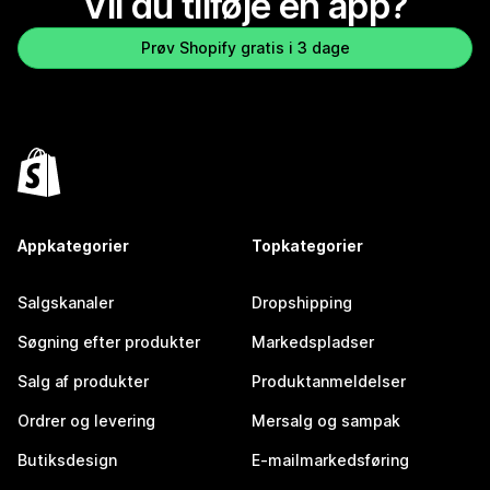
Vil du tilføje en app?
Prøv Shopify gratis i 3 dage
Appkategorier
Topkategorier
Salgskanaler
Dropshipping
Søgning efter produkter
Markedspladser
Salg af produkter
Produktanmeldelser
Ordrer og levering
Mersalg og sampak
Butiksdesign
E-mailmarkedsføring