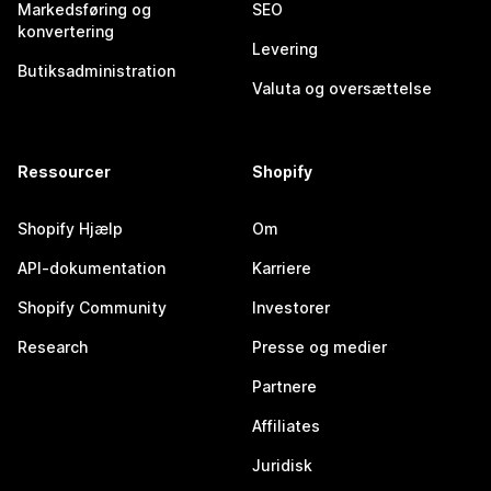
Markedsføring og
SEO
konvertering
Levering
Butiksadministration
Valuta og oversættelse
Ressourcer
Shopify
Shopify Hjælp
Om
API-dokumentation
Karriere
Shopify Community
Investorer
Research
Presse og medier
Partnere
Affiliates
Juridisk