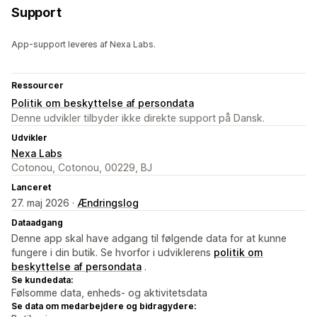
Support
App-support leveres af Nexa Labs.
Ressourcer
Politik om beskyttelse af persondata
Denne udvikler tilbyder ikke direkte support på Dansk.
Udvikler
Nexa Labs
Cotonou, Cotonou, 00229, BJ
Lanceret
27. maj 2026 ·
Ændringslog
Dataadgang
Denne app skal have adgang til følgende data for at kunne
fungere i din butik. Se hvorfor i udviklerens
politik om
beskyttelse af persondata
.
Se kundedata:
Følsomme data, enheds- og aktivitetsdata
Se data om medarbejdere og bidragydere: