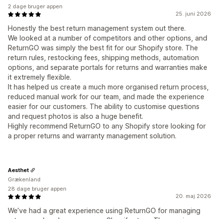
2 dage bruger appen
25. juni 2026
Honestly the best return management system out there.
We looked at a number of competitors and other options, and
ReturnGO was simply the best fit for our Shopify store. The
return rules, restocking fees, shipping methods, automation
options, and separate portals for returns and warranties make
it extremely flexible.
It has helped us create a much more organised return process,
reduced manual work for our team, and made the experience
easier for our customers. The ability to customise questions
and request photos is also a huge benefit.
Highly recommend ReturnGO to any Shopify store looking for
a proper returns and warranty management solution.
Aesthet
Grækenland
28 dage bruger appen
20. maj 2026
We’ve had a great experience using ReturnGO for managing