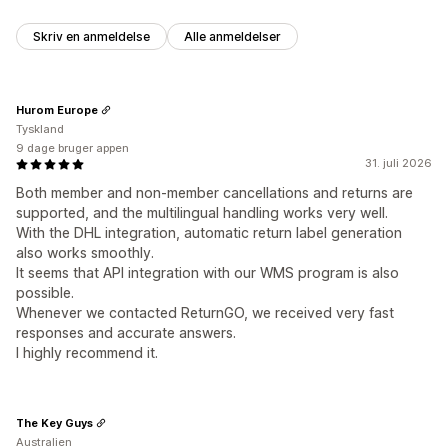
Skriv en anmeldelse
Alle anmeldelser
Hurom Europe
Tyskland
9 dage bruger appen
31. juli 2026
Both member and non‑member cancellations and returns are
supported, and the multilingual handling works very well.
With the DHL integration, automatic return label generation
also works smoothly.
It seems that API integration with our WMS program is also
possible.
Whenever we contacted ReturnGO, we received very fast
responses and accurate answers.
I highly recommend it.
The Key Guys
Australien