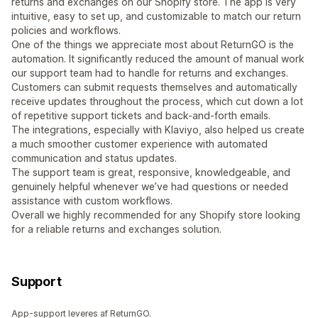
returns and exchanges on our Shopify store. The app is very
intuitive, easy to set up, and customizable to match our return
policies and workflows.
One of the things we appreciate most about ReturnGO is the
automation. It significantly reduced the amount of manual work
our support team had to handle for returns and exchanges.
Customers can submit requests themselves and automatically
receive updates throughout the process, which cut down a lot
of repetitive support tickets and back-and-forth emails.
The integrations, especially with Klaviyo, also helped us create
a much smoother customer experience with automated
communication and status updates.
The support team is great, responsive, knowledgeable, and
genuinely helpful whenever we’ve had questions or needed
assistance with custom workflows.
Overall we highly recommended for any Shopify store looking
for a reliable returns and exchanges solution.
Support
App-support leveres af ReturnGO.