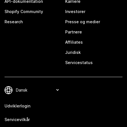
API-dokumentation
Karriere
Shopify Community
Investorer
Research
Presse og medier
Partnere
Affiliates
Juridisk
Servicestatus
Udviklerlogin
Servicevilkår