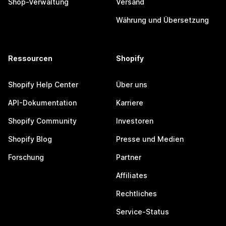
Shop-Verwaltung
Versand
Währung und Übersetzung
Ressourcen
Shopify
Shopify Help Center
Über uns
API-Dokumentation
Karriere
Shopify Community
Investoren
Shopify Blog
Presse und Medien
Forschung
Partner
Affiliates
Rechtliches
Service-Status