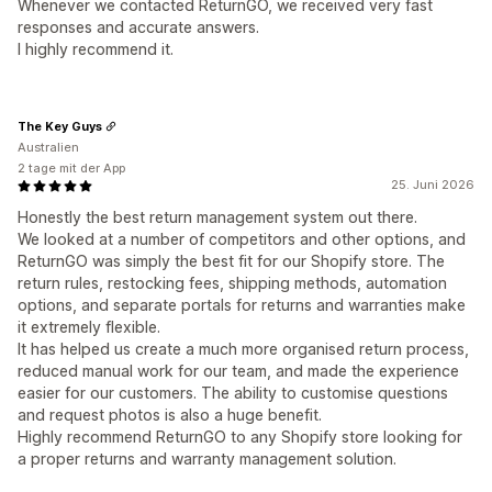
Whenever we contacted ReturnGO, we received very fast
responses and accurate answers.
I highly recommend it.
The Key Guys
Australien
2 tage mit der App
25. Juni 2026
Honestly the best return management system out there.
We looked at a number of competitors and other options, and
ReturnGO was simply the best fit for our Shopify store. The
return rules, restocking fees, shipping methods, automation
options, and separate portals for returns and warranties make
it extremely flexible.
It has helped us create a much more organised return process,
reduced manual work for our team, and made the experience
easier for our customers. The ability to customise questions
and request photos is also a huge benefit.
Highly recommend ReturnGO to any Shopify store looking for
a proper returns and warranty management solution.