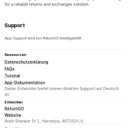
for a reliable returns and exchanges solution.
Support
App-Support wird von ReturnGO bereitgestellt.
Ressourcen
Datenschutzerklärung
FAQs
Tutorial
App-Dokumentation
Dieser Entwickler bietet keinen direkten Support auf Deutsch
an.
Entwickler
ReturnGO
Website
Arieh Shenkar St 1,, Herzeliya, 4672501, IL