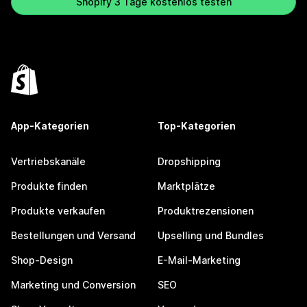
Shopify 3 Tage kostenlos testen
App-Kategorien
Top-Kategorien
Vertriebskanäle
Dropshipping
Produkte finden
Marktplätze
Produkte verkaufen
Produktrezensionen
Bestellungen und Versand
Upselling und Bundles
Shop-Design
E-Mail-Marketing
Marketing und Conversion
SEO