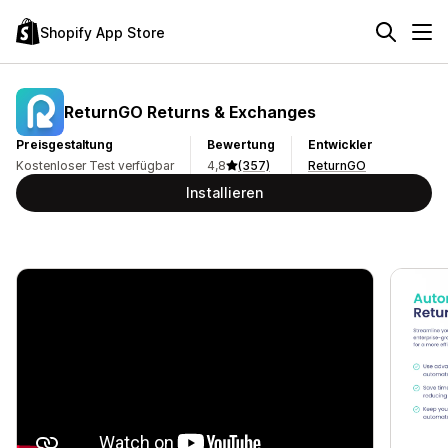
Shopify App Store
ReturnGO Returns & Exchanges
Preisgestaltung
Bewertung
Entwickler
Kostenloser Test verfügbar
4,8
(357)
ReturnGO
Installieren