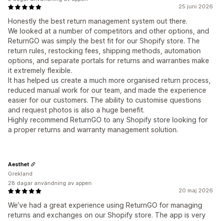
25 juni 2026
Honestly the best return management system out there.
We looked at a number of competitors and other options, and
ReturnGO was simply the best fit for our Shopify store. The
return rules, restocking fees, shipping methods, automation
options, and separate portals for returns and warranties make
it extremely flexible.
It has helped us create a much more organised return process,
reduced manual work for our team, and made the experience
easier for our customers. The ability to customise questions
and request photos is also a huge benefit.
Highly recommend ReturnGO to any Shopify store looking for
a proper returns and warranty management solution.
Aesthet
Grekland
28 dagar användning av appen
20 maj 2026
We’ve had a great experience using ReturnGO for managing
returns and exchanges on our Shopify store. The app is very