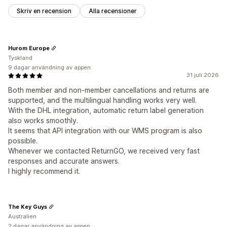
Skriv en recension
Alla recensioner
Hurom Europe
Tyskland
9 dagar användning av appen
31 juli 2026
Both member and non‑member cancellations and returns are
supported, and the multilingual handling works very well.
With the DHL integration, automatic return label generation
also works smoothly.
It seems that API integration with our WMS program is also
possible.
Whenever we contacted ReturnGO, we received very fast
responses and accurate answers.
I highly recommend it.
The Key Guys
Australien
2 dagar användning av appen