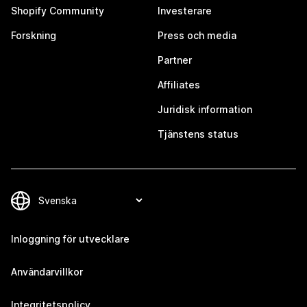
Shopify Community
Investerare
Forskning
Press och media
Partner
Affiliates
Juridisk information
Tjänstens status
Inloggning för utvecklare
Användarvillkor
Integritetspolicy