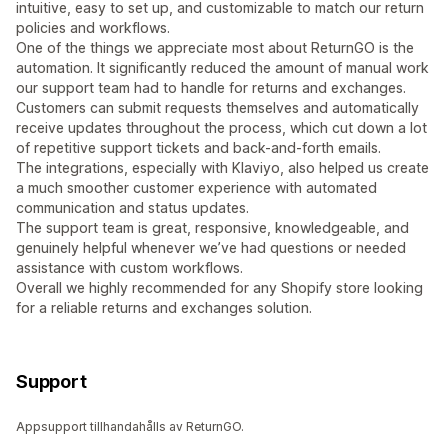
intuitive, easy to set up, and customizable to match our return
policies and workflows.
One of the things we appreciate most about ReturnGO is the
automation. It significantly reduced the amount of manual work
our support team had to handle for returns and exchanges.
Customers can submit requests themselves and automatically
receive updates throughout the process, which cut down a lot
of repetitive support tickets and back-and-forth emails.
The integrations, especially with Klaviyo, also helped us create
a much smoother customer experience with automated
communication and status updates.
The support team is great, responsive, knowledgeable, and
genuinely helpful whenever we’ve had questions or needed
assistance with custom workflows.
Overall we highly recommended for any Shopify store looking
for a reliable returns and exchanges solution.
Support
Appsupport tillhandahålls av ReturnGO.