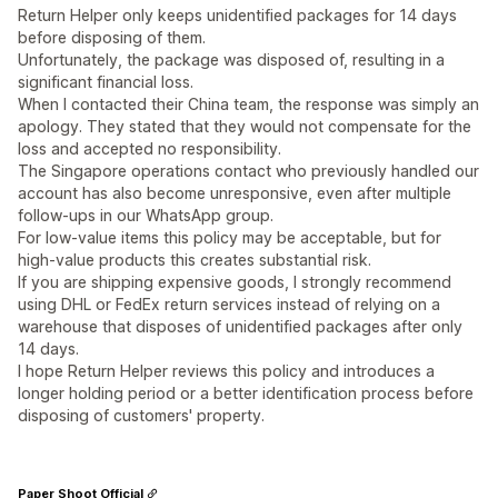
Return Helper only keeps unidentified packages for 14 days
before disposing of them.
Unfortunately, the package was disposed of, resulting in a
significant financial loss.
When I contacted their China team, the response was simply an
apology. They stated that they would not compensate for the
loss and accepted no responsibility.
The Singapore operations contact who previously handled our
account has also become unresponsive, even after multiple
follow-ups in our WhatsApp group.
For low-value items this policy may be acceptable, but for
high-value products this creates substantial risk.
If you are shipping expensive goods, I strongly recommend
using DHL or FedEx return services instead of relying on a
warehouse that disposes of unidentified packages after only
14 days.
I hope Return Helper reviews this policy and introduces a
longer holding period or a better identification process before
disposing of customers' property.
Paper Shoot Official