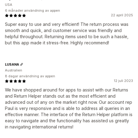
USA
6 månader användning av appen
22 april 2025
Super easy to use and very efficient! The return process was
smooth and quick, and customer service was friendly and
helpful throughout. Returning items used to be such a hassle,
but this app made it stress-free. Highly recommend!
LUSANA
Australien
8 dagar användning av appen
12 juli 2023
We have shopped around for apps to assist with our Returns
and Return Helper stands out as the most efficient and
advanced out of any on the market right now. Our account rep
Paul is very responsive and is able to address all queries in an
effective manner. The interface of the Return Helper platform is
easy to navigate and the functionality has assisted us greatly
in navigating international returns!