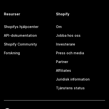
Resurser
Shopify
Shopifys hjälpcenter
Om
API-dokumentation
Jobba hos oss
Shopify Community
Investerare
Forskning
Press och media
Partner
Affiliates
Juridisk information
Tjänstens status