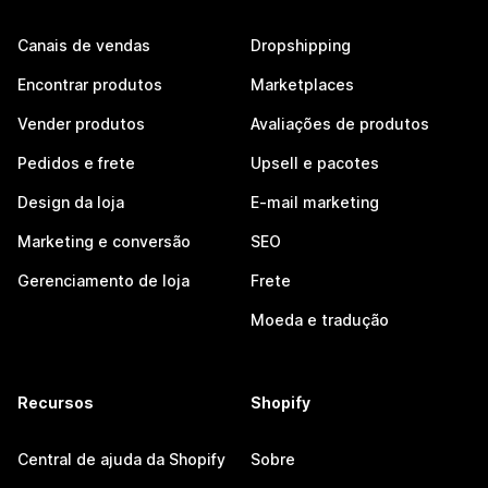
Canais de vendas
Dropshipping
Encontrar produtos
Marketplaces
Vender produtos
Avaliações de produtos
Pedidos e frete
Upsell e pacotes
Design da loja
E-mail marketing
Marketing e conversão
SEO
Gerenciamento de loja
Frete
Moeda e tradução
Recursos
Shopify
Central de ajuda da Shopify
Sobre