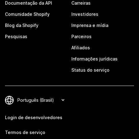
Documentação da API
Carreiras
Comunidade Shopify
Investidores
Blog da Shopify
Imprensa e mídia
Pesquisas
Parceiros
Afiliados
Informações jurídicas
Status do serviço
Login de desenvolvedores
Termos de serviço