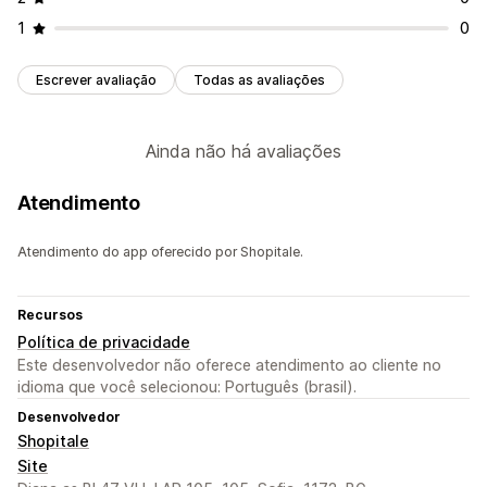
1
0
Escrever avaliação
Todas as avaliações
Ainda não há avaliações
Atendimento
Atendimento do app oferecido por Shopitale.
Recursos
Política de privacidade
Este desenvolvedor não oferece atendimento ao cliente no
idioma que você selecionou: Português (brasil).
Desenvolvedor
Shopitale
Site