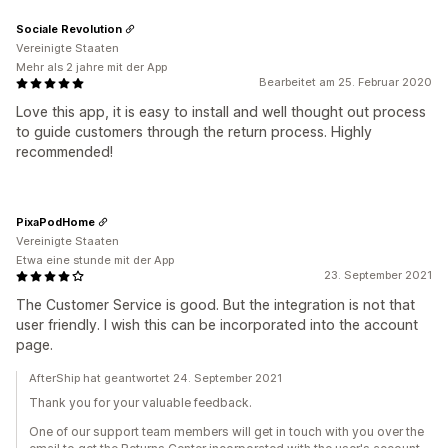
Sociale Revolution
Vereinigte Staaten
Mehr als 2 jahre mit der App
Bearbeitet am 25. Februar 2020
Love this app, it is easy to install and well thought out process
to guide customers through the return process. Highly
recommended!
PixaPodHome
Vereinigte Staaten
Etwa eine stunde mit der App
23. September 2021
The Customer Service is good. But the integration is not that
user friendly. I wish this can be incorporated into the account
page.
AfterShip hat geantwortet 24. September 2021
Thank you for your valuable feedback.
One of our support team members will get in touch with you over the