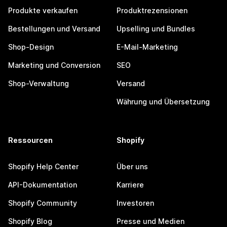
Produkte verkaufen
Produktrezensionen
Bestellungen und Versand
Upselling und Bundles
Shop-Design
E-Mail-Marketing
Marketing und Conversion
SEO
Shop-Verwaltung
Versand
Währung und Übersetzung
Ressourcen
Shopify
Shopify Help Center
Über uns
API-Dokumentation
Karriere
Shopify Community
Investoren
Shopify Blog
Presse und Medien