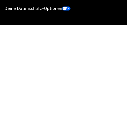
Deine Datenschutz-Optionen