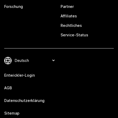
Forschung
Partner
Affiliates
Rechtliches
Service-Status
Entwickler-Login
AGB
Datenschutzerklärung
Sitemap