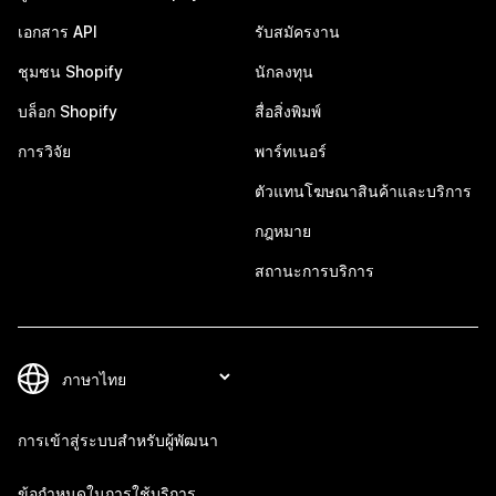
เอกสาร API
รับสมัครงาน
ชุมชน Shopify
นักลงทุน
บล็อก Shopify
สื่อสิ่งพิมพ์
การวิจัย
พาร์ทเนอร์
ตัวแทนโฆษณาสินค้าและบริการ
กฎหมาย
สถานะการบริการ
การเข้าสู่ระบบสำหรับผู้พัฒนา
ข้อกำหนดในการใช้บริการ