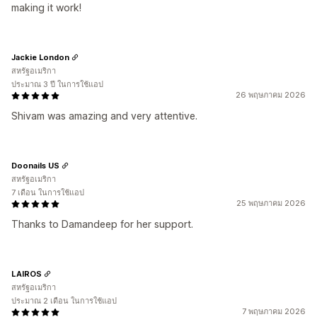
making it work!
Jackie London
สหรัฐอเมริกา
ประมาณ 3 ปี ในการใช้แอป
26 พฤษภาคม 2026
Shivam was amazing and very attentive.
Doonails US
สหรัฐอเมริกา
7 เดือน ในการใช้แอป
25 พฤษภาคม 2026
Thanks to Damandeep for her support.
LAIROS
สหรัฐอเมริกา
ประมาณ 2 เดือน ในการใช้แอป
7 พฤษภาคม 2026