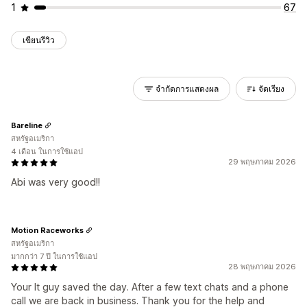
1
67
เขียนรีวิว
จำกัดการแสดงผล
จัดเรียง
Bareline
สหรัฐอเมริกา
4 เดือน ในการใช้แอป
29 พฤษภาคม 2026
Abi was very good!!
Motion Raceworks
สหรัฐอเมริกา
มากกว่า 7 ปี ในการใช้แอป
28 พฤษภาคม 2026
Your It guy saved the day. After a few text chats and a phone
call we are back in business. Thank you for the help and