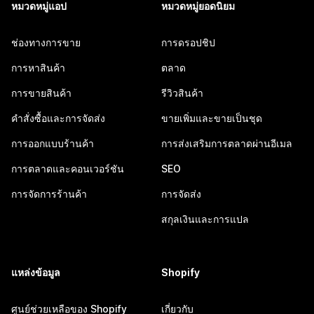
หมวดหมู่แอป
หมวดหมู่ยอดนิยม
ช่องทางการขาย
การดรอปชิป
การหาสินค้า
ตลาด
การขายสินค้า
รีวิวสินค้า
คำสั่งซื้อและการจัดส่ง
ขายเพิ่มและขายเป็นชุด
การออกแบบร้านค้า
การส่งเสริมการตลาดผ่านอีเมล
การตลาดและคอนเวอร์ชัน
SEO
การจัดการร้านค้า
การจัดส่ง
สกุลเงินและการแปล
แหล่งข้อมูล
Shopify
ศูนย์ช่วยเหลือของ Shopify
เกี่ยวกับ