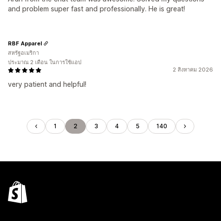
and problem super fast and professionally. He is great!
RBF Apparel
สหรัฐอเมริกา
ประมาณ 2 เดือน ในการใช้แอป
2 สิงหาคม 2026
very patient and helpful!
1
2
3
4
5
140