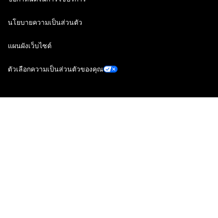
นโยบายความเป็นส่วนตัว
แผนผังเว็บไซต์
ตัวเลือกความเป็นส่วนตัวของคุณ