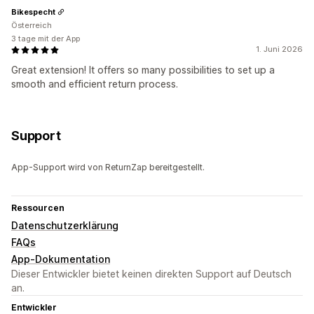
Bikespecht
Österreich
3 tage mit der App
1. Juni 2026
Great extension! It offers so many possibilities to set up a
smooth and efficient return process.
Support
App-Support wird von ReturnZap bereitgestellt.
Ressourcen
Datenschutzerklärung
FAQs
App-Dokumentation
Dieser Entwickler bietet keinen direkten Support auf Deutsch
an.
Entwickler