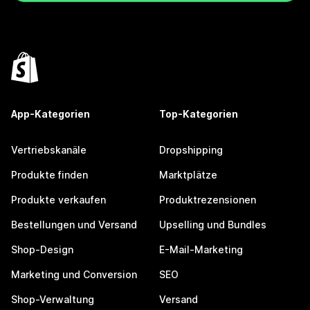
App-Kategorien
Top-Kategorien
Vertriebskanäle
Dropshipping
Produkte finden
Marktplätze
Produkte verkaufen
Produktrezensionen
Bestellungen und Versand
Upselling und Bundles
Shop-Design
E-Mail-Marketing
Marketing und Conversion
SEO
Shop-Verwaltung
Versand