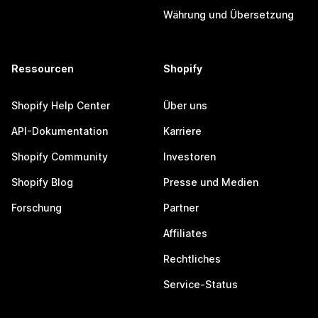
Währung und Übersetzung
Ressourcen
Shopify
Shopify Help Center
Über uns
API-Dokumentation
Karriere
Shopify Community
Investoren
Shopify Blog
Presse und Medien
Forschung
Partner
Affiliates
Rechtliches
Service-Status