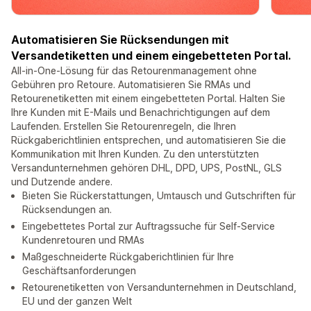
Automatisieren Sie Rücksendungen mit
Versandetiketten und einem eingebetteten Portal.
All-in-One-Lösung für das Retourenmanagement ohne
Gebühren pro Retoure. Automatisieren Sie RMAs und
Retourenetiketten mit einem eingebetteten Portal. Halten Sie
Ihre Kunden mit E-Mails und Benachrichtigungen auf dem
Laufenden. Erstellen Sie Retourenregeln, die Ihren
Rückgaberichtlinien entsprechen, und automatisieren Sie die
Kommunikation mit Ihren Kunden. Zu den unterstützten
Versandunternehmen gehören DHL, DPD, UPS, PostNL, GLS
und Dutzende andere.
Bieten Sie Rückerstattungen, Umtausch und Gutschriften für
Rücksendungen an.
Eingebettetes Portal zur Auftragssuche für Self-Service
Kundenretouren und RMAs
Maßgeschneiderte Rückgaberichtlinien für Ihre
Geschäftsanforderungen
Retourenetiketten von Versandunternehmen in Deutschland,
EU und der ganzen Welt