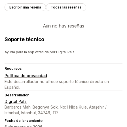
Escribir una reseña
Todas las reseñas
Aún no hay reseñas
Soporte técnico
Ayuda para la app ofrecida por Digital Pals .
Recursos
Política de privacidad
Este desarrollador no ofrece soporte técnico directo en
Español.
Desarrollador
Digital Pals
Barbaros Mah. Begonya Sok. No:1 Nida Kule, Ataşehir /
Istanbul, Istanbul, 34746, TR
Fecha de lanzamiento
6 de marzo de 2026