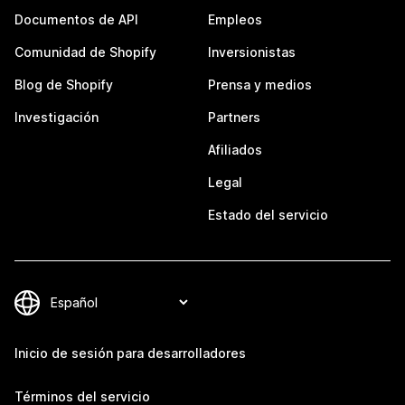
Documentos de API
Empleos
Comunidad de Shopify
Inversionistas
Blog de Shopify
Prensa y medios
Investigación
Partners
Afiliados
Legal
Estado del servicio
Inicio de sesión para desarrolladores
Términos del servicio