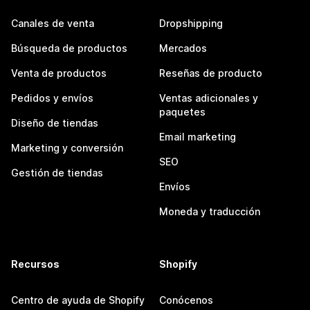
Canales de venta
Dropshipping
Búsqueda de productos
Mercados
Venta de productos
Reseñas de producto
Pedidos y envíos
Ventas adicionales y
paquetes
Diseño de tiendas
Email marketing
Marketing y conversión
SEO
Gestión de tiendas
Envíos
Moneda y traducción
Recursos
Shopify
Centro de ayuda de Shopify
Conócenos