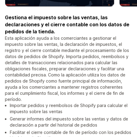
Gestiona el impuesto sobre las ventas, las
declaraciones y el cierre contable con los datos de
pedidos de la tienda.
Esta aplicación ayuda a los comerciantes a gestionar el
impuesto sobre las ventas, la declaración de impuestos, el
registro y el cierre contable mediante el procesamiento de los
datos de pedidos de Shopify. Importa pedidos, reembolsos y
detalles de transacciones relacionados para calcular las
obligaciones fiscales, preparar declaraciones y facilitar una
contabilidad precisa. Como la aplicación utiliza los datos de
pedidos de Shopify como fuente principal de información,
ayuda a los comerciantes a mantener registros coherentes
para el cumplimiento fiscal, los informes y el cierre de fin de
período.
Importar pedidos y reembolsos de Shopify para calcular el
impuesto sobre las ventas
Generar informes del impuesto sobre las ventas y datos de
declaración a partir del historial de pedidos
Facilitar el cierre contable de fin de período con los pedidos