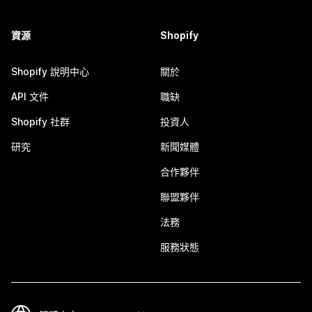
資源
Shopify
Shopify 說明中心
關於
API 文件
職缺
Shopify 社群
投資人
研究
新聞媒體
合作夥伴
聯盟夥伴
法務
服務狀態