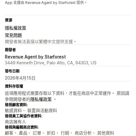
App 支援由 Revenue Agent by Starforest 提供。
資源
隱私權政策
常見問題
開發者無法直接以繁體中文提供支援。
開發者
Revenue Agent by Starforest
3449 Kenneth Drive, Palo Alto, CA, 94303, US
發布日期
2026年4月15日
資料存取權
這項應用程式需要存取以下資料，才能在商店中正常運作。 原因請
參閱開發者的
隱私權政策
。
檢視顧客資料:
敏感資料、 裝置與活動資料
檢視員工與協作者資料:
商店擁有人
檢視與編輯商店資料:
顧客、 產品、 訂單、 折扣、 行銷、 商店分析、 其他資料