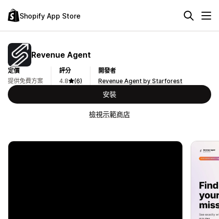
Shopify App Store
Revenue Agent
定價
評分
開發者
提供免費方案
4.8
(6)
Revenue Agent by Starforest
安裝
檢視示範商店