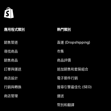
應用程式類別
熱門類別
銷售管道
直運 (Dropshipping)
尋找商品
市集
銷售商品
商品評價
訂單與運送
追加銷售和套裝組合
商店設計
電子郵件行銷
行銷與轉換
搜尋引擎最佳化 (SEO)
商店管理
運送
幣別和翻譯