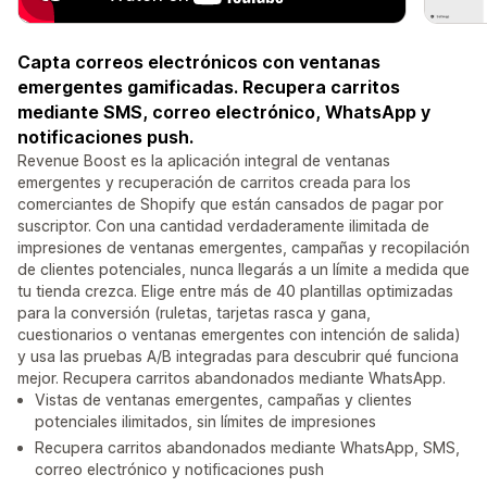
Capta correos electrónicos con ventanas
emergentes gamificadas. Recupera carritos
mediante SMS, correo electrónico, WhatsApp y
notificaciones push.
Revenue Boost es la aplicación integral de ventanas
emergentes y recuperación de carritos creada para los
comerciantes de Shopify que están cansados de pagar por
suscriptor. Con una cantidad verdaderamente ilimitada de
impresiones de ventanas emergentes, campañas y recopilación
de clientes potenciales, nunca llegarás a un límite a medida que
tu tienda crezca. Elige entre más de 40 plantillas optimizadas
para la conversión (ruletas, tarjetas rasca y gana,
cuestionarios o ventanas emergentes con intención de salida)
y usa las pruebas A/B integradas para descubrir qué funciona
mejor. Recupera carritos abandonados mediante WhatsApp.
Vistas de ventanas emergentes, campañas y clientes
potenciales ilimitados, sin límites de impresiones
Recupera carritos abandonados mediante WhatsApp, SMS,
correo electrónico y notificaciones push