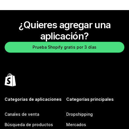
¿Quieres agregar una
aplicación?
Prueba Shopify gratis por 3 días
Categorías de aplicaciones
Categorías principales
Canales de venta
Dropshipping
Búsqueda de productos
Mercados