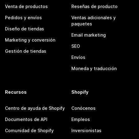
Venta de productos
Reseñas de producto
Pedidos y envíos
Ventas adicionales y
paquetes
Diseño de tiendas
Email marketing
Marketing y conversión
SEO
Gestión de tiendas
Envíos
Moneda y traducción
Recursos
Shopify
Centro de ayuda de Shopify
Conócenos
Documentos de API
Empleos
Comunidad de Shopify
Inversionistas