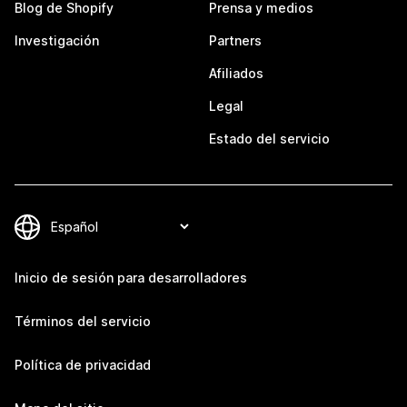
Blog de Shopify
Prensa y medios
Investigación
Partners
Afiliados
Legal
Estado del servicio
Inicio de sesión para desarrolladores
Términos del servicio
Política de privacidad