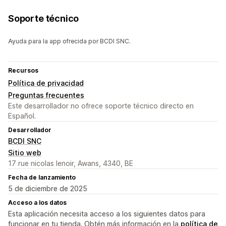
Soporte técnico
Ayuda para la app ofrecida por BCDI SNC.
Recursos
Política de privacidad
Preguntas frecuentes
Este desarrollador no ofrece soporte técnico directo en
Español.
Desarrollador
BCDI SNC
Sitio web
17 rue nicolas lenoir, Awans, 4340, BE
Fecha de lanzamiento
5 de diciembre de 2025
Acceso a los datos
Esta aplicación necesita acceso a los siguientes datos para
funcionar en tu tienda. Obtén más información en la
política de