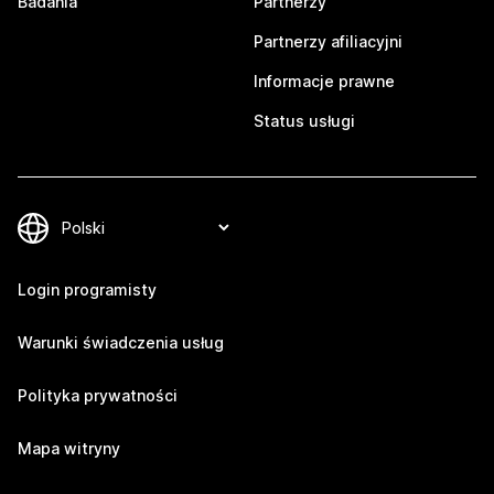
Badania
Partnerzy
Partnerzy afiliacyjni
Informacje prawne
Status usługi
Login programisty
Warunki świadczenia usług
Polityka prywatności
Mapa witryny