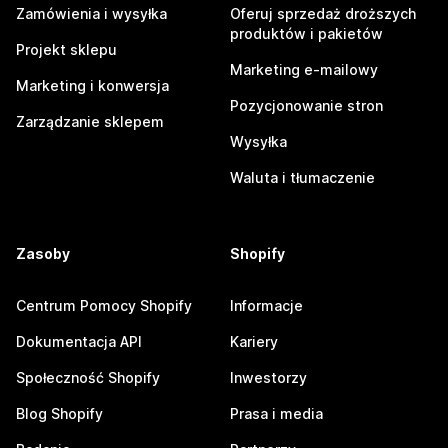
Zamówienia i wysyłka
Oferuj sprzedaż droższych
produktów i pakietów
Projekt sklepu
Marketing e-mailowy
Marketing i konwersja
Pozycjonowanie stron
Zarządzanie sklepem
Wysyłka
Waluta i tłumaczenie
Zasoby
Shopify
Centrum Pomocy Shopify
Informacje
Dokumentacja API
Kariery
Społeczność Shopify
Inwestorzy
Blog Shopify
Prasa i media