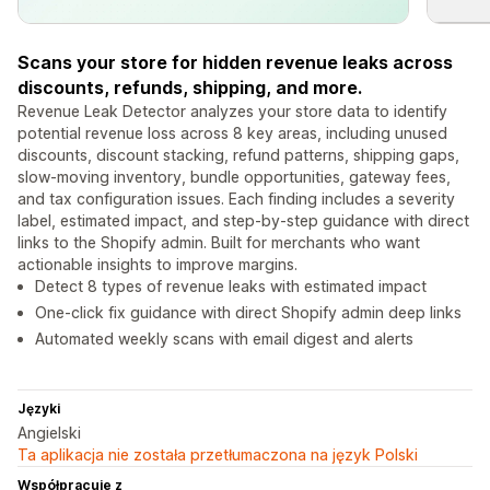
Scans your store for hidden revenue leaks across
discounts, refunds, shipping, and more.
Revenue Leak Detector analyzes your store data to identify
potential revenue loss across 8 key areas, including unused
discounts, discount stacking, refund patterns, shipping gaps,
slow-moving inventory, bundle opportunities, gateway fees,
and tax configuration issues. Each finding includes a severity
label, estimated impact, and step-by-step guidance with direct
links to the Shopify admin. Built for merchants who want
actionable insights to improve margins.
Detect 8 types of revenue leaks with estimated impact
One-click fix guidance with direct Shopify admin deep links
Automated weekly scans with email digest and alerts
Języki
Angielski
Ta aplikacja nie została przetłumaczona na język Polski
Współpracuje z