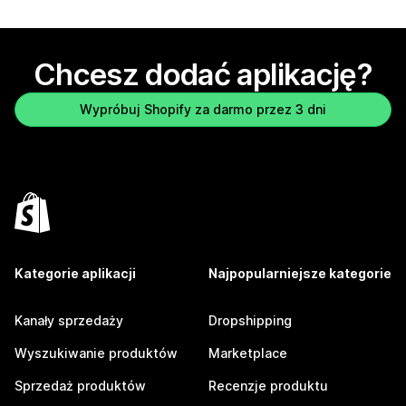
Chcesz dodać aplikację?
Wypróbuj Shopify za darmo przez 3 dni
Kategorie aplikacji
Najpopularniejsze kategorie
Kanały sprzedaży
Dropshipping
Wyszukiwanie produktów
Marketplace
Sprzedaż produktów
Recenzje produktu