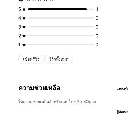
5
1
4
0
3
0
2
0
1
0
เขียนรีวิว
รีวิวทั้งหมด
ความช่วยเหลือ
แหล่งข้
ให้ความช่วยเหลือสำหรับแอปโดย PixelOptic
ผู้พัฒน