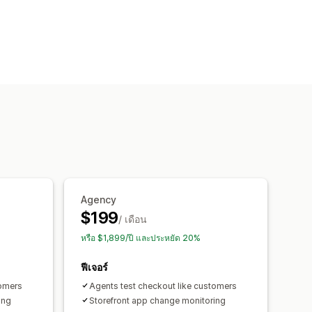
Agency
$199
/ เดือน
หรือ $1,899/ปี และประหยัด 20%
ฟีเจอร์
tomers
Agents test checkout like customers
ing
Storefront app change monitoring