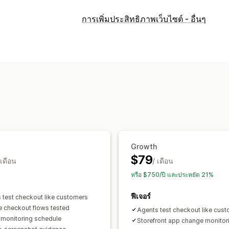
การเพิ่มประสิทธิภาพเว็บไซต์ - อื่นๆ
Growth
$79
 เดือน
/ เดือน
หรือ $750/ปี และประหยัด 21%
ฟีเจอร์
 test checkout like customers
re checkout flows tested
Agents test checkout like cus
 monitoring schedule
Storefront app change monitor