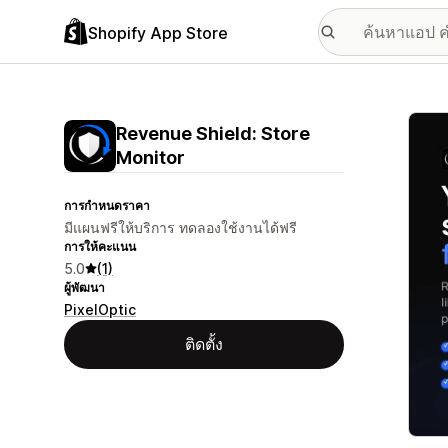
Shopify App Store
แกลเล
Revenue Shield: Store
Monitor
การกำหนดราคา
มีแผนฟรีให้บริการ ทดลองใช้งานได้ฟรี
การให้คะแนน
5.0
(1)
ผู้พัฒนา
PixelOptic
ติดตั้ง