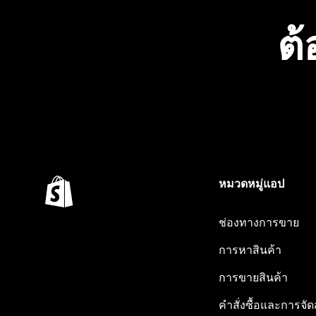
ต้
หมวดหมู่แอป
ช่องทางการขาย
การหาสินค้า
การขายสินค้า
คำสั่งซื้อและการจัด