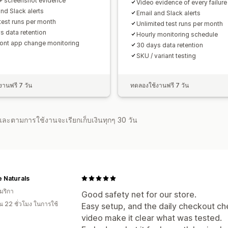
+ screenshot evidence
Video evidence of every failure
and Slack alerts
Email and Slack alerts
test runs per month
Unlimited test runs per month
s data retention
Hourly monitoring schedule
ront app change monitoring
30 days data retention
SKU / variant testing
านฟรี 7 วัน
ทดลองใช้งานฟรี 7 วัน
จำและตามการใช้งานจะเรียกเก็บเงินทุกๆ 30 วัน
 Naturals
มริกา
Good safety net for our store.
 22 ชั่วโมง ในการใช้
Easy setup, and the daily checkout ch
video make it clear what was tested.