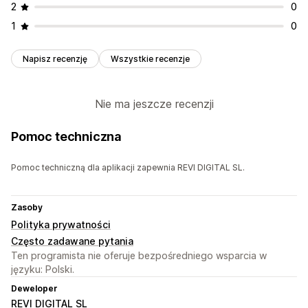
2
0
1
0
Napisz recenzję
Wszystkie recenzje
Nie ma jeszcze recenzji
Pomoc techniczna
Pomoc techniczną dla aplikacji zapewnia REVI DIGITAL SL.
Zasoby
Polityka prywatności
Często zadawane pytania
Ten programista nie oferuje bezpośredniego wsparcia w
języku: Polski.
Deweloper
REVI DIGITAL SL