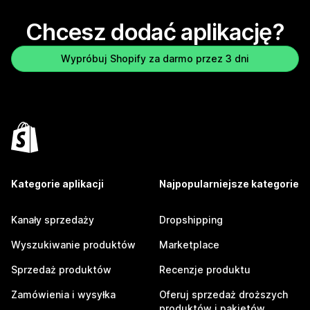
Chcesz dodać aplikację?
Wypróbuj Shopify za darmo przez 3 dni
Kategorie aplikacji
Najpopularniejsze kategorie
Kanały sprzedaży
Dropshipping
Wyszukiwanie produktów
Marketplace
Sprzedaż produktów
Recenzje produktu
Zamówienia i wysyłka
Oferuj sprzedaż droższych
produktów i pakietów