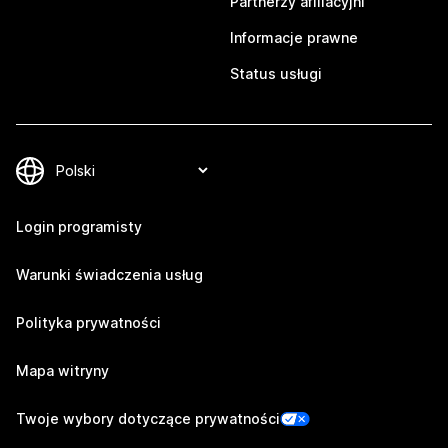
Partnerzy afiliacyjni
Informacje prawne
Status usługi
Login programisty
Warunki świadczenia usług
Polityka prywatności
Mapa witryny
Twoje wybory dotyczące prywatności