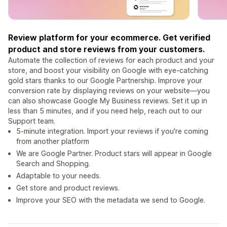
Review platform for your ecommerce. Get verified
product and store reviews from your customers.
Automate the collection of reviews for each product and your
store, and boost your visibility on Google with eye-catching
gold stars thanks to our Google Partnership. Improve your
conversion rate by displaying reviews on your website—you
can also showcase Google My Business reviews. Set it up in
less than 5 minutes, and if you need help, reach out to our
Support team.
5-minute integration. Import your reviews if you're coming
from another platform
We are Google Partner. Product stars will appear in Google
Search and Shopping.
Adaptable to your needs.
Get store and product reviews.
Improve your SEO with the metadata we send to Google.