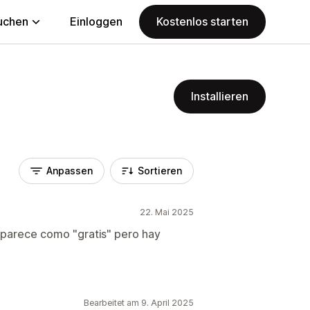
uchen
Einloggen
Kostenlos starten
Installieren
Anpassen
Sortieren
22. Mai 2025
aparece como "gratis" pero hay
Bearbeitet am 9. April 2025