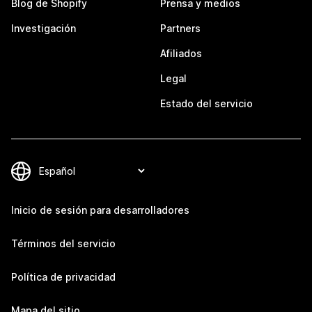
Blog de Shopify
Prensa y medios
Investigación
Partners
Afiliados
Legal
Estado del servicio
Inicio de sesión para desarrolladores
Términos del servicio
Política de privacidad
Mapa del sitio