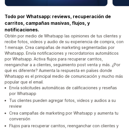
Todo por Whatsapp: reviews, recuperación de
carritos, campañas masivas, flujos, y
notificaciones.
Obtén por medio de Whatsapp las opiniones de tus clientes y
recibe fotos, videos y audio de su experiencia de compra, con
1 mensaje. Crea campañas de marketing segmentadas por
Whatsapp. Envía notificaciones y recordatorios automáticos
por Whatsapp. Activa flujos para recuperar carritos,
reenganchar a a clientes, seguimiento post venta y más. ¿Por
qué es diferente? Aumenta la respuesta en países donde
Whatsapp es el principal medio de comunicación y mucho más
popular que el email.
Envía solicitudes automáticas de calificaciones y reseñas
por Whatsapp
Tus clientes pueden agregar fotos, videos y audios a su
review
Crea campañas de marketing por Whatsapp y aumenta tu
conversión
Flujos para recuperar carritos, reenganchar con clientes y