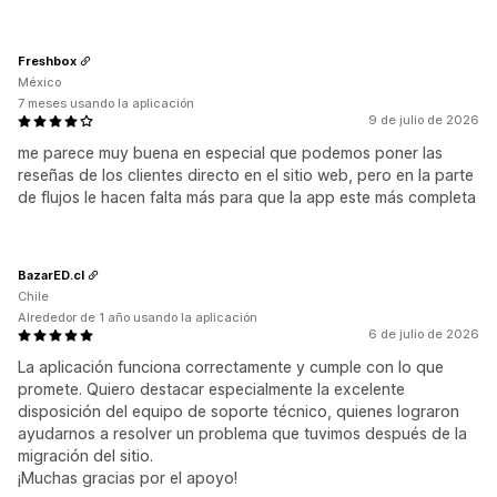
Freshbox
México
7 meses usando la aplicación
9 de julio de 2026
me parece muy buena en especial que podemos poner las
reseñas de los clientes directo en el sitio web, pero en la parte
de flujos le hacen falta más para que la app este más completa
BazarED.cl
Chile
Alrededor de 1 año usando la aplicación
6 de julio de 2026
La aplicación funciona correctamente y cumple con lo que
promete. Quiero destacar especialmente la excelente
disposición del equipo de soporte técnico, quienes lograron
ayudarnos a resolver un problema que tuvimos después de la
migración del sitio.
¡Muchas gracias por el apoyo!