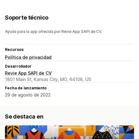
Soporte técnico
Ayuda para la app ofrecida por Revie App SAPI de CV.
Recursos
Política de privacidad
Desarrollador
Revie App SAPI de CV
1801 Main St, Kansas City, MO, 64108, US
Fecha de lanzamiento
29 de agosto de 2022
Se destaca en