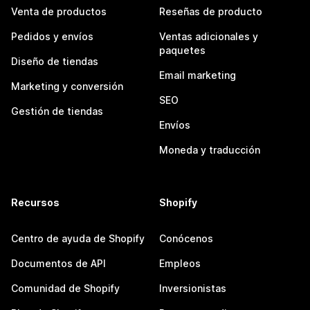
Venta de productos
Reseñas de producto
Pedidos y envíos
Ventas adicionales y
paquetes
Diseño de tiendas
Email marketing
Marketing y conversión
SEO
Gestión de tiendas
Envíos
Moneda y traducción
Recursos
Shopify
Centro de ayuda de Shopify
Conócenos
Documentos de API
Empleos
Comunidad de Shopify
Inversionistas