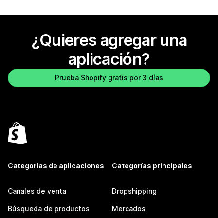
¿Quieres agregar una
aplicación?
Prueba Shopify gratis por 3 días
Categorías de aplicaciones
Categorías principales
Canales de venta
Dropshipping
Búsqueda de productos
Mercados