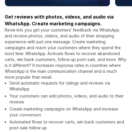
Get reviews with photos, videos, and audio via
WhatsApp. Create marketing campaigns.
Revie lets you get your customers' feedback via WhatsApp
and receive photos, videos, and audio of their shopping
experience with just one message. Create marketing
campaigns and reach your customers where they spend the
most time: WhatsApp. Activate flows to recover abandoned
carts, win back customers, follow up post-sale, and more. Why
is it different? It increases response rates in countries where
WhatsApp is the main communication channel and is much
more popular than email.
Send automatic requests for ratings and reviews via
WhatsApp
Your customers can add photos, videos, and audio to their
reviews
Create marketing campaigns on WhatsApp and increase
your conversion
Automated flows to recover carts, win back customers and
post-sale follow up