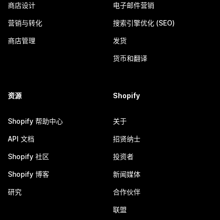
商店设计
电子邮件营销
营销与转化
搜索引擎优化 (SEO)
商店管理
发货
货币和翻译
资源
Shopify
Shopify 帮助中心
关于
API 文档
招贤纳士
Shopify 社区
投资者
Shopify 博客
新闻媒体
研究
合作伙伴
联盟