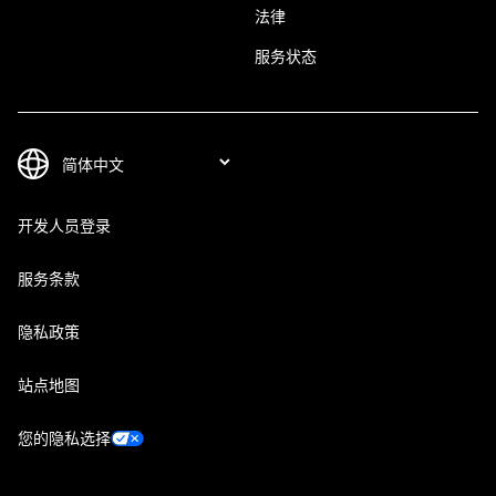
法律
服务状态
开发人员登录
服务条款
隐私政策
站点地图
您的隐私选择