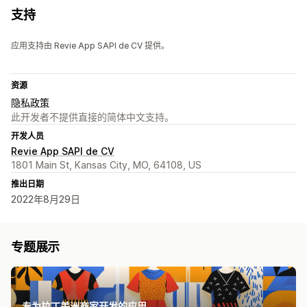
支持
应用支持由 Revie App SAPI de CV 提供。
资源
隐私政策
此开发者不提供直接的简体中文支持。
开发人员
Revie App SAPI de CV
1801 Main St, Kansas City, MO, 64108, US
推出日期
2022年8月29日
专题展示
专为拉丁美洲商家开发的应用