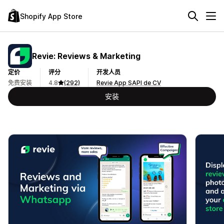
Shopify App Store
Revie: Reviews & Marketing
定价
评分
开发人员
免费安装
4.8
(292)
Revie App SAPI de CV
安装