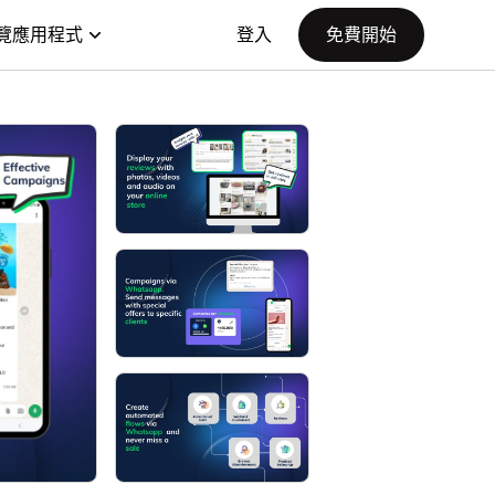
覽應用程式
登入
免費開始