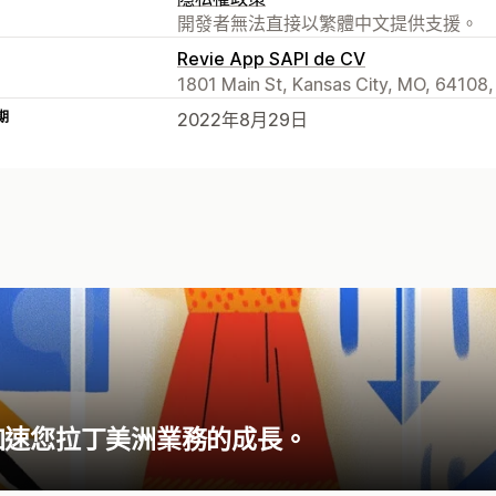
開發者無法直接以繁體中文提供支援。
Revie App SAPI de CV
1801 Main St, Kansas City, MO, 64108,
期
2022年8月29日
加速您拉丁美洲業務的成長。