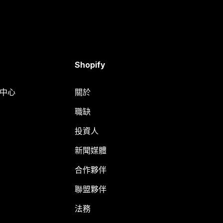
Shopify
明中心
關於
職缺
投資人
新聞媒體
合作夥伴
聯盟夥伴
法務