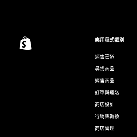
應用程式類別
銷售管道
尋找商品
銷售商品
訂單與運送
商店設計
行銷與轉換
商店管理