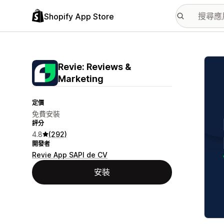
Shopify App Store
主要
Revie: Reviews &
Marketing
定價
免費安裝
評分
4.8
(292)
開發者
Revie App SAPI de CV
安裝