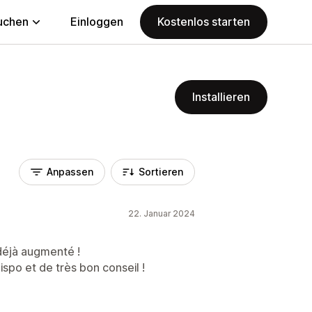
uchen
Einloggen
Kostenlos starten
Installieren
Anpassen
Sortieren
22. Januar 2024
 déjà augmenté !
ispo et de très bon conseil !