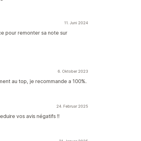
11. Juni 2024
cace pour remonter sa note sur
6. Oktober 2023
ement au top, je recommande a 100%.
24. Februar 2025
eduire vos avis négatifs !!