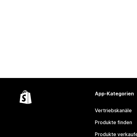
App-Kategorien
Vertriebskanäle
Produkte finden
Produkte verkauf