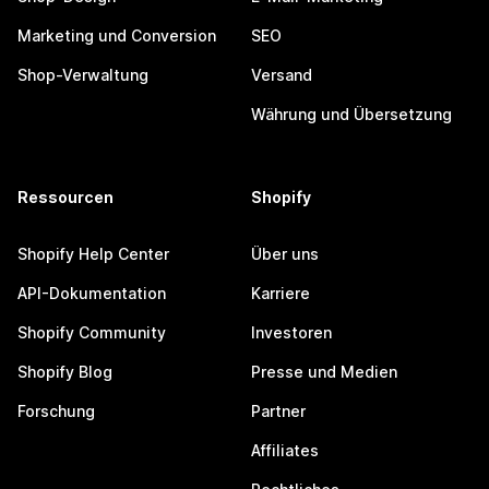
Marketing und Conversion
SEO
Shop-Verwaltung
Versand
Währung und Übersetzung
Ressourcen
Shopify
Shopify Help Center
Über uns
API-Dokumentation
Karriere
Shopify Community
Investoren
Shopify Blog
Presse und Medien
Forschung
Partner
Affiliates