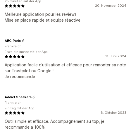
25 minuten mit der App
20. November 2024
Meilleure application pour les reviews
Mise en place rapide et équipe réactive
AEC Paris
Frankreich
Etwa ein monat mit der App
11. Juni 2024
Application facile d’utilisation et efficace pour remonter sa note
sur Trustpilot ou Google !
Je recommande
Addict Sneakers
Frankreich
Ein tag mit der App
6. Oktober 2023
Outil simple et efficace. Accompagnement au top, je
recommande a 100%.