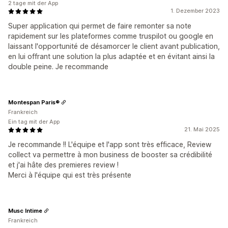
2 tage mit der App
1. Dezember 2023
Super application qui permet de faire remonter sa note
rapidement sur les plateformes comme truspilot ou google en
laissant l'opportunité de désamorcer le client avant publication,
en lui offrant une solution la plus adaptée et en évitant ainsi la
double peine. Je recommande
Montespan Paris®
Frankreich
Ein tag mit der App
21. Mai 2025
Je recommande !! L'équipe et l'app sont très efficace, Review
collect va permettre à mon business de booster sa crédibilité
et j'ai hâte des premieres review !
Merci à l'équipe qui est très présente
Musc Intime
Frankreich