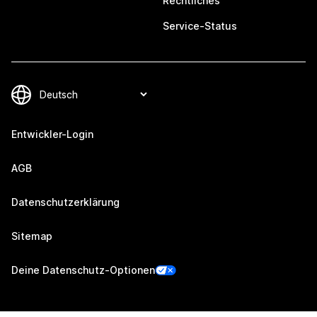
Rechtliches
Service-Status
Entwickler-Login
AGB
Datenschutzerklärung
Sitemap
Deine Datenschutz-Optionen