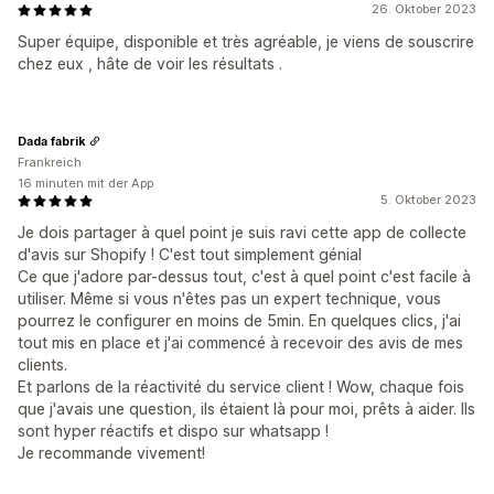
26. Oktober 2023
Super équipe, disponible et très agréable, je viens de souscrire
chez eux , hâte de voir les résultats .
Dada fabrik
Frankreich
16 minuten mit der App
5. Oktober 2023
Je dois partager à quel point je suis ravi cette app de collecte
d'avis sur Shopify ! C'est tout simplement génial
Ce que j'adore par-dessus tout, c'est à quel point c'est facile à
utiliser. Même si vous n'êtes pas un expert technique, vous
pourrez le configurer en moins de 5min. En quelques clics, j'ai
tout mis en place et j'ai commencé à recevoir des avis de mes
clients.
Et parlons de la réactivité du service client ! Wow, chaque fois
que j'avais une question, ils étaient là pour moi, prêts à aider. Ils
sont hyper réactifs et dispo sur whatsapp !
Je recommande vivement!