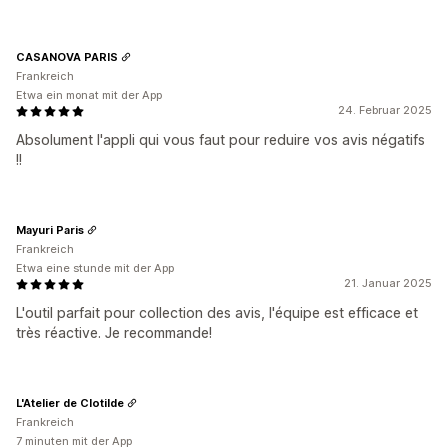
CASANOVA PARIS
Frankreich
Etwa ein monat mit der App
24. Februar 2025
Absolument l'appli qui vous faut pour reduire vos avis négatifs
!!
Mayuri Paris
Frankreich
Etwa eine stunde mit der App
21. Januar 2025
L'outil parfait pour collection des avis, l'équipe est efficace et
très réactive. Je recommande!
L'Atelier de Clotilde
Frankreich
7 minuten mit der App