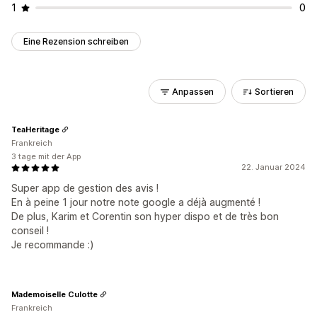
1
0
Eine Rezension schreiben
Anpassen
Sortieren
TeaHeritage
Frankreich
3 tage mit der App
22. Januar 2024
Super app de gestion des avis !
En à peine 1 jour notre note google a déjà augmenté !
De plus, Karim et Corentin son hyper dispo et de très bon
conseil !
Je recommande :)
Mademoiselle Culotte
Frankreich