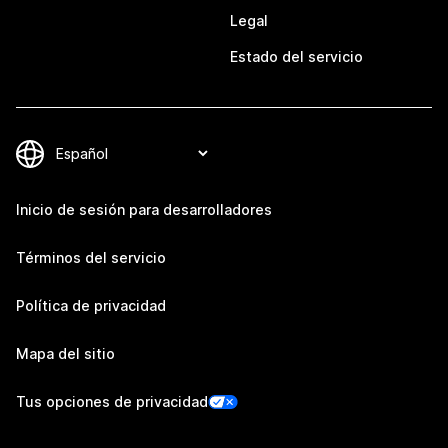
Legal
Estado del servicio
Inicio de sesión para desarrolladores
Términos del servicio
Política de privacidad
Mapa del sitio
Tus opciones de privacidad