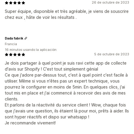
26 de octubre de 2023
Super équipe, disponible et très agréable, je viens de souscrire
chez eux , hâte de voir les résultats .
Dada fabrik
Francia
16 minutos usando la aplicación
5 de octubre de 2023
Je dois partager à quel point je suis ravi cette app de collecte
d'avis sur Shopify ! C'est tout simplement génial
Ce que j'adore par-dessus tout, c'est à quel point c'est facile à
utiliser. Même si vous n'êtes pas un expert technique, vous
pourrez le configurer en moins de 5min. En quelques clics, j'ai
tout mis en place et j'ai commencé à recevoir des avis de mes
clients.
Et parlons de la réactivité du service client ! Wow, chaque fois
que j'avais une question, ils étaient là pour moi, prêts à aider. Ils
sont hyper réactifs et dispo sur whatsapp !
Je recommande vivement!