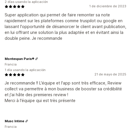
2 días usando la aplicación
1 de diciembre de 2023
Super application qui permet de faire remonter sa note
rapidement sur les plateformes comme truspilot ou google en
laissant l'opportunité de désamorcer le client avant publication,
en lui offrant une solution la plus adaptée et en évitant ainsi la
double peine. Je recommande
Montespan Paris®
Francia
1 día usando la aplicación
21 de mayo de 2025
Je recommande !! L'équipe et l'app sont très efficace, Review
collect va permettre à mon business de booster sa crédibilité
et j'ai hâte des premieres review !
Merci à l'équipe qui est très présente
Musc Intime
Francia