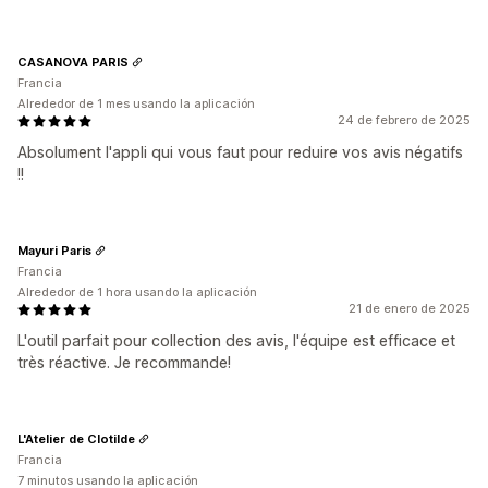
CASANOVA PARIS
Francia
Alrededor de 1 mes usando la aplicación
24 de febrero de 2025
Absolument l'appli qui vous faut pour reduire vos avis négatifs
!!
Mayuri Paris
Francia
Alrededor de 1 hora usando la aplicación
21 de enero de 2025
L'outil parfait pour collection des avis, l'équipe est efficace et
très réactive. Je recommande!
L'Atelier de Clotilde
Francia
7 minutos usando la aplicación