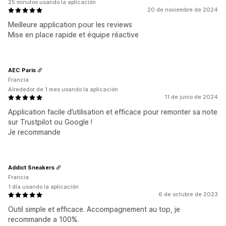
25 minutos usando la aplicación
20 de noviembre de 2024
Meilleure application pour les reviews
Mise en place rapide et équipe réactive
AEC Paris
Francia
Alrededor de 1 mes usando la aplicación
11 de junio de 2024
Application facile d’utilisation et efficace pour remonter sa note
sur Trustpilot ou Google !
Je recommande
Addict Sneakers
Francia
1 día usando la aplicación
6 de octubre de 2023
Outil simple et efficace. Accompagnement au top, je
recommande a 100%.