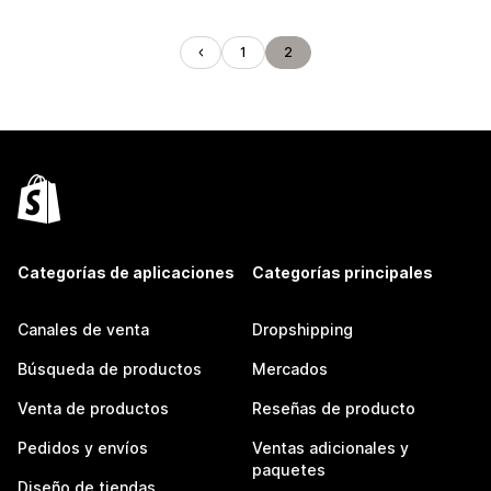
1
2
Categorías de aplicaciones
Categorías principales
Canales de venta
Dropshipping
Búsqueda de productos
Mercados
Venta de productos
Reseñas de producto
Pedidos y envíos
Ventas adicionales y
paquetes
Diseño de tiendas