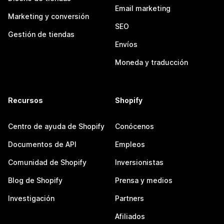
Email marketing
Marketing y conversión
SEO
Gestión de tiendas
Envíos
Moneda y traducción
Recursos
Shopify
Centro de ayuda de Shopify
Conócenos
Documentos de API
Empleos
Comunidad de Shopify
Inversionistas
Blog de Shopify
Prensa y medios
Investigación
Partners
Afiliados