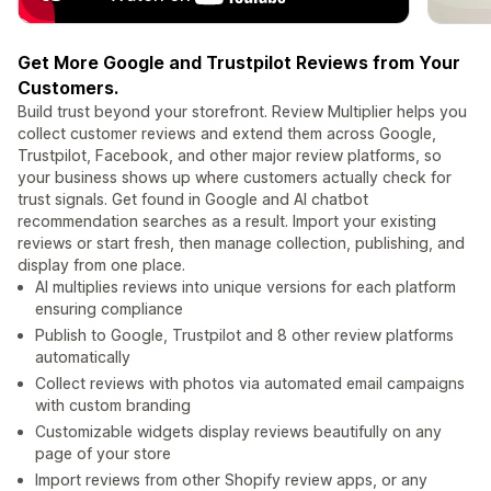
Get More Google and Trustpilot Reviews from Your
Customers.
Build trust beyond your storefront. Review Multiplier helps you
collect customer reviews and extend them across Google,
Trustpilot, Facebook, and other major review platforms, so
your business shows up where customers actually check for
trust signals. Get found in Google and AI chatbot
recommendation searches as a result. Import your existing
reviews or start fresh, then manage collection, publishing, and
display from one place.
AI multiplies reviews into unique versions for each platform
ensuring compliance
Publish to Google, Trustpilot and 8 other review platforms
automatically
Collect reviews with photos via automated email campaigns
with custom branding
Customizable widgets display reviews beautifully on any
page of your store
Import reviews from other Shopify review apps, or any