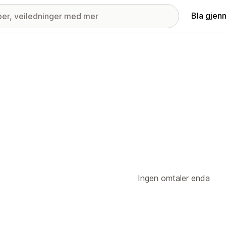
Bla gjen
Ingen omtaler enda