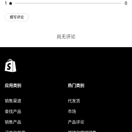
1
0
撰写评论
尚无评论
应用类别
热门类别
销售渠道
代发货
查找产品
市场
销售产品
产品评论