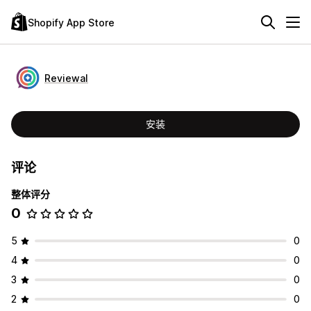
Shopify App Store
Reviewal
安装
评论
整体评分
0
5
0
4
0
3
0
2
0