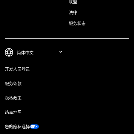
联盟
法律
服务状态
开发人员登录
服务条款
隐私政策
站点地图
您的隐私选择