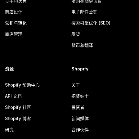
订单和发货
增销和捆绑销售
商店设计
电子邮件营销
营销与转化
搜索引擎优化 (SEO)
商店管理
发货
货币和翻译
资源
Shopify
Shopify 帮助中心
关于
API 文档
招贤纳士
Shopify 社区
投资者
Shopify 博客
新闻媒体
研究
合作伙伴