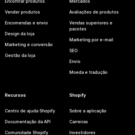
Encontrar produtos
Mercados
Vender produtos
Avaliações de produtos
Encomendas e envio
Vendas superiores e
pacotes
Design da loja
Marketing por e-mail
Marketing e conversão
SEO
Gestão da loja
Envio
Moeda e tradução
Recursos
Shopify
Centro de ajuda Shopify
Sobre a aplicação
Documentação da API
Carreiras
Comunidade Shopify
Investidores