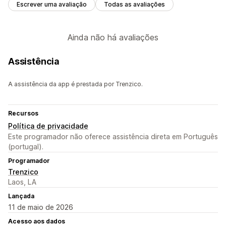
Escrever uma avaliação
Todas as avaliações
Ainda não há avaliações
Assistência
A assistência da app é prestada por Trenzico.
Recursos
Política de privacidade
Este programador não oferece assistência direta em Português
(portugal).
Programador
Trenzico
Laos, LA
Lançada
11 de maio de 2026
Acesso aos dados