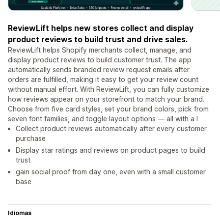
ReviewLift helps new stores collect and display
product reviews to build trust and drive sales.
ReviewLift helps Shopify merchants collect, manage, and
display product reviews to build customer trust. The app
automatically sends branded review request emails after
orders are fulfilled, making it easy to get your review count
without manual effort. With ReviewLift, you can fully customize
how reviews appear on your storefront to match your brand.
Choose from five card styles, set your brand colors, pick from
seven font families, and toggle layout options — all with a l
Collect product reviews automatically after every customer
purchase
Display star ratings and reviews on product pages to build
trust
gain social proof from day one, even with a small customer
base
Idiomas