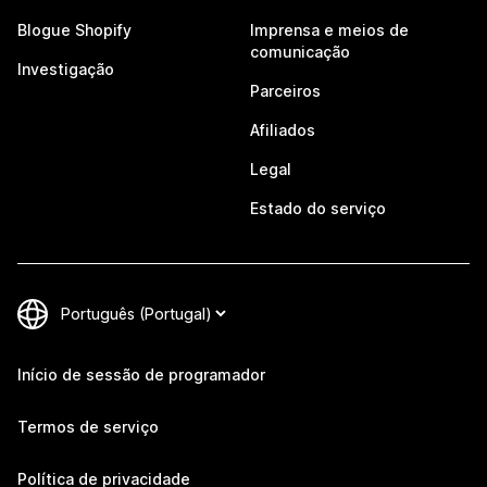
Blogue Shopify
Imprensa e meios de
comunicação
Investigação
Parceiros
Afiliados
Legal
Estado do serviço
Início de sessão de programador
Termos de serviço
Política de privacidade