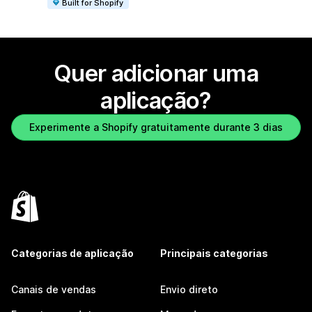
Built for Shopify
Quer adicionar uma
aplicação?
Experimente a Shopify gratuitamente durante 3 dias
Categorias de aplicação
Principais categorias
Canais de vendas
Envio direto