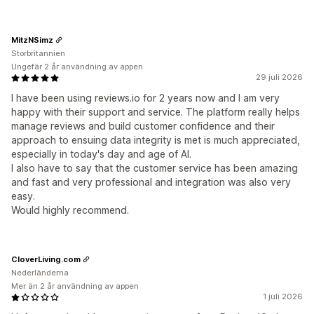
MitzNSimz
Storbritannien
Ungefär 2 år användning av appen
29 juli 2026
I have been using reviews.io for 2 years now and I am very
happy with their support and service. The platform really helps
manage reviews and build customer confidence and their
approach to ensuing data integrity is met is much appreciated,
especially in today's day and age of AI.
I also have to say that the customer service has been amazing
and fast and very professional and integration was also very
easy.
Would highly recommend.
CloverLiving.com
Nederländerna
Mer än 2 år användning av appen
1 juli 2026