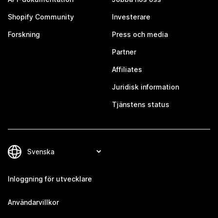
Shopify Community
Investerare
Forskning
Press och media
Partner
Affiliates
Juridisk information
Tjänstens status
Inloggning för utvecklare
Användarvillkor