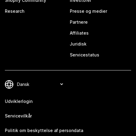
Shopify Community
Investorer
Research
Presse og medier
Partnere
Affiliates
Juridisk
Servicestatus
Udviklerlogin
Servicevilkår
Politik om beskyttelse af persondata