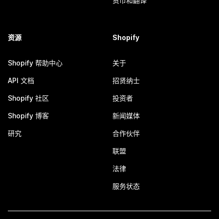
货币和翻译
资源
Shopify
Shopify 帮助中心
关于
API 文档
招贤纳士
Shopify 社区
投资者
Shopify 博客
新闻媒体
研究
合作伙伴
联盟
法律
服务状态