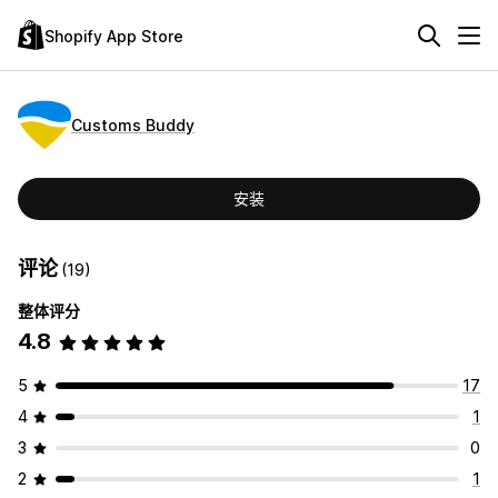
Shopify App Store
Customs Buddy
安装
评论
(19)
整体评分
4.8
5
17
4
1
3
0
2
1