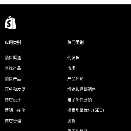
应用类别
热门类别
销售渠道
代发货
查找产品
市场
销售产品
产品评论
订单和发货
增销和捆绑销售
商店设计
电子邮件营销
营销与转化
搜索引擎优化 (SEO)
商店管理
发货