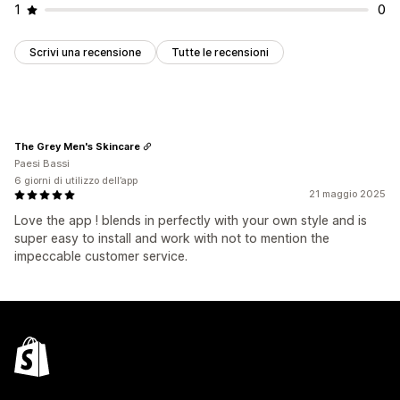
1
0
Scrivi una recensione
Tutte le recensioni
The Grey Men's Skincare
Paesi Bassi
6 giorni di utilizzo dell’app
21 maggio 2025
Love the app ! blends in perfectly with your own style and is
super easy to install and work with not to mention the
impeccable customer service.