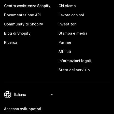
Centro assistenza Shopify
Chi siamo
Documentazione API
Lavora con noi
Community di Shopify
Investitori
Blog di Shopify
Stampa e media
Ricerca
Partner
Affiliati
Informazioni legali
Stato del servizio
Accesso sviluppatori