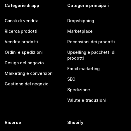
Categorie di app
Categorie principali
Canali di vendita
Dropshipping
Ricerca prodotti
Marketplace
Vendita prodotti
Recensioni dei prodotti
Ordini e spedizioni
Upselling e pacchetti di
prodotti
Design del negozio
Email marketing
Marketing e conversioni
SEO
Gestione del negozio
Spedizione
Valute e traduzioni
Risorse
Shopify