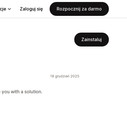
cje
Zaloguj się
Rozpocznij za darmo
Zainstaluj
18 grudzień 2025
you with a solution.