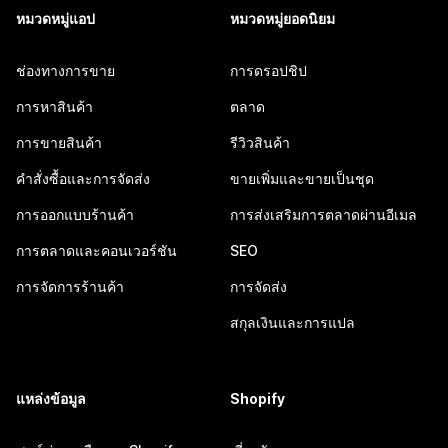
หมวดหมู่แอป
หมวดหมู่ยอดนิยม
ช่องทางการขาย
การดรอปชิป
การหาสินค้า
ตลาด
การขายสินค้า
รีวิวสินค้า
คำสั่งซื้อและการจัดส่ง
ขายเพิ่มและขายเป็นชุด
การออกแบบร้านค้า
การส่งเสริมการตลาดผ่านอีเมล
การตลาดและคอนเวอร์ชัน
SEO
การจัดการร้านค้า
การจัดส่ง
สกุลเงินและการแปล
แหล่งข้อมูล
Shopify