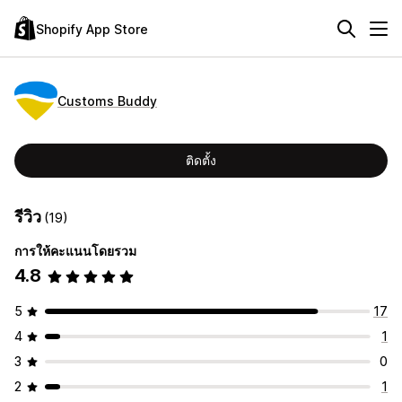
Shopify App Store
Customs Buddy
ติดตั้ง
รีวิว
(19)
การให้คะแนนโดยรวม
4.8
5
17
4
1
3
0
2
1