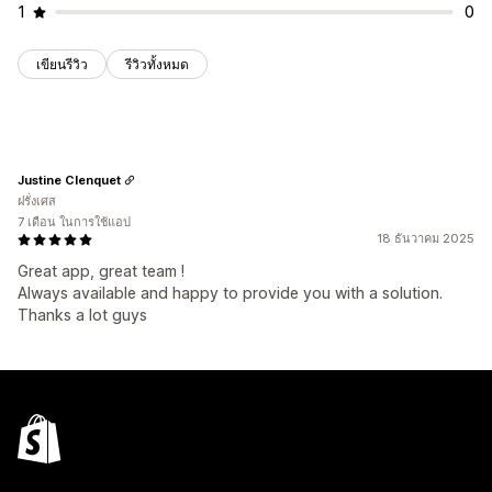
1
0
เขียนรีวิว
รีวิวทั้งหมด
Justine Clenquet
ฝรั่งเศส
7 เดือน ในการใช้แอป
18 ธันวาคม 2025
Great app, great team !
Always available and happy to provide you with a solution.
Thanks a lot guys