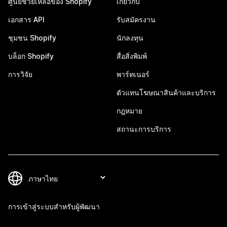
ศูนย์ช่วยเหลือของ Shopify
เกี่ยวกับ
เอกสาร API
รับสมัครงาน
ชุมชน Shopify
นักลงทุน
บล็อก Shopify
สื่อสิ่งพิมพ์
การวิจัย
พาร์ทเนอร์
ตัวแทนโฆษณาสินค้าและบริการ
กฎหมาย
สถานะการบริการ
การเข้าสู่ระบบสำหรับผู้พัฒนา