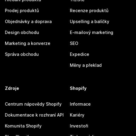
Prodej produktů
Recenze produktů
Objednávky a doprava
Upselling a balíčky
Design obchodu
E-mailový marketing
Marketing a konverze
SEO
Správa obchodu
Expedice
Měny a překlad
Zdroje
Shopify
Centrum nápovědy Shopify
Informace
Dokumentace k rozhraní API
Kariéry
Komunita Shopify
Investoři