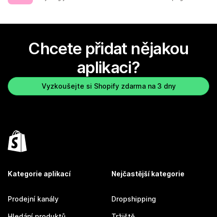
Chcete přidat nějakou
aplikaci?
Vyzkoušejte si Shopify zdarma na 3 dny
Kategorie aplikací
Nejčastější kategorie
Prodejní kanály
Dropshipping
Hledání produktů
Tržiště