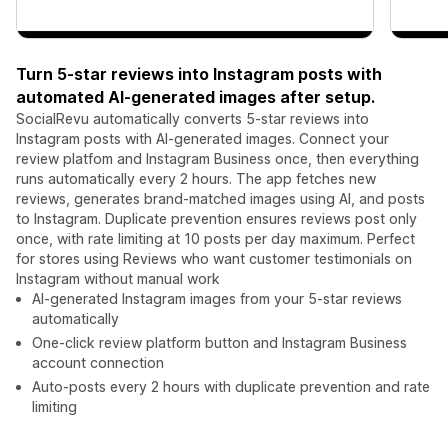
Turn 5-star reviews into Instagram posts with
automated AI-generated images after setup.
SocialRevu automatically converts 5-star reviews into
Instagram posts with AI-generated images. Connect your
review platfom and Instagram Business once, then everything
runs automatically every 2 hours. The app fetches new
reviews, generates brand-matched images using AI, and posts
to Instagram. Duplicate prevention ensures reviews post only
once, with rate limiting at 10 posts per day maximum. Perfect
for stores using Reviews who want customer testimonials on
Instagram without manual work
AI-generated Instagram images from your 5-star reviews
automatically
One-click review platform button and Instagram Business
account connection
Auto-posts every 2 hours with duplicate prevention and rate
limiting