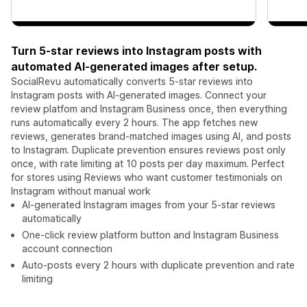
Turn 5-star reviews into Instagram posts with
automated AI-generated images after setup.
SocialRevu automatically converts 5-star reviews into
Instagram posts with AI-generated images. Connect your
review platfom and Instagram Business once, then everything
runs automatically every 2 hours. The app fetches new
reviews, generates brand-matched images using AI, and posts
to Instagram. Duplicate prevention ensures reviews post only
once, with rate limiting at 10 posts per day maximum. Perfect
for stores using Reviews who want customer testimonials on
Instagram without manual work
AI-generated Instagram images from your 5-star reviews
automatically
One-click review platform button and Instagram Business
account connection
Auto-posts every 2 hours with duplicate prevention and rate
limiting