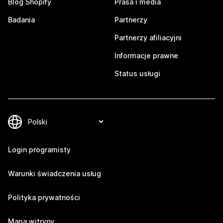
Blog Shopify
Prasa i media
Badania
Partnerzy
Partnerzy afiliacyjni
Informacje prawne
Status usługi
Login programisty
Warunki świadczenia usług
Polityka prywatności
Mapa witryny